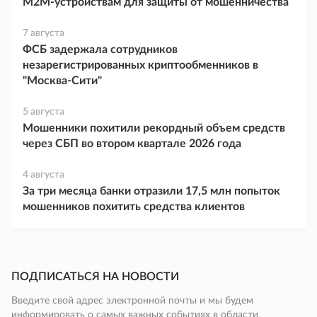
M2M-устройствам для защиты от мошенничества
7 августа
ФСБ задержала сотрудников
незарегистрированных криптообменников в
"Москва-Сити"
5 августа
Мошенники похитили рекордный объем средств
через СБП во втором квартале 2026 года
4 августа
За три месяца банки отразили 17,5 млн попыток
мошенников похитить средства клиентов
ПОДПИСАТЬСЯ НА НОВОСТИ
Введите свой адрес электронной почты и мы будем
информировать о самых важных событиях в области