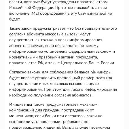
власти, которые будут утверждены правительством
Российской Федерации. При этом никакой платы за
включение IMEI оборудования в эту базу взиматься не
будет.
Также закон предусматривает, что без предварительного
согласия абонента массовые вызовы могут
осуществляться только в целях информирования
абонента в случае, если обязанность по такому
информированию установлена федеральным законом и
нормативными правовыми актами президента,
правительства РФ, а также Центрального Банка России.
Согласно закону, для соблюдения баланса Минцифры
будет вправе установить предельный размер платы за
осуществление иных массовых вызовов в целях
информирования. При этом для такого информирования
необходимо получение согласия абонентов.
Инициатива также предусматривает механизм
компенсаций для граждан, пострадавших от
мошенников, если банки или операторы связи не
выполнили установленные требования по
предотвращению хищений. Выплата будет возможна