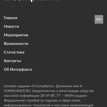
Главная
16+
Новости
Мероприятия
Возможности
Статистика
Контакты
Об Интерфаксе
Сетевое издание «Х-Compliance». Доменное имя X-
COMPLIANCE.RU. Свидетельство о регистрации средства
массовой информации ЭЛ № ФС 77 — 84696 выдано
Федеральной службой по надзору в сфере связи,
информационных технологий и массовых коммуникаций