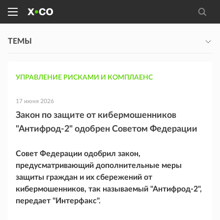
ТЕМЫ
УПРАВЛЕНИЕ РИСКАМИ И КОМПЛАЕНС
17 июня 2026
Закон по защите от кибермошенников
"Антифрод-2" одобрен Советом Федерации
Совет Федерации одобрил закон,
предусматривающий дополнительные меры
защиты граждан и их сбережений от
кибермошенников, так называемый "Антифрод-2",
передает "Интерфакс".