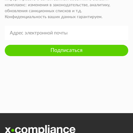
комплаенс: изменения в законодательстве, аналитику,
обновления санкционных списков и т.д.
Конфиденциальность ваших данных гарантируем.
Подписаться