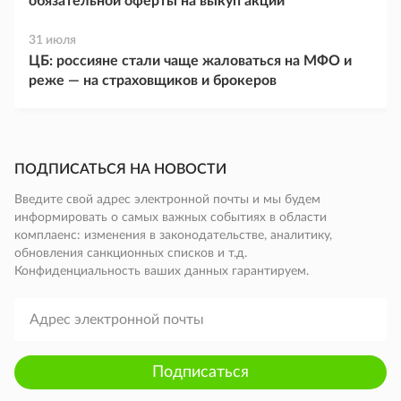
обязательной оферты на выкуп акций
31 июля
ЦБ: россияне стали чаще жаловаться на МФО и
реже — на страховщиков и брокеров
ПОДПИСАТЬСЯ НА НОВОСТИ
Введите свой адрес электронной почты и мы будем
информировать о самых важных событиях в области
комплаенс: изменения в законодательстве, аналитику,
обновления санкционных списков и т.д.
Конфиденциальность ваших данных гарантируем.
Подписаться