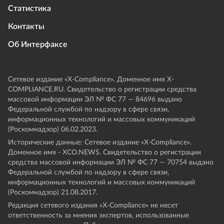
Статистика
Контакты
Об Интерфаксе
Сетевое издание «Х-Compliance». Доменное имя X-
COMPLIANCE.RU. Свидетельство о регистрации средства
массовой информации ЭЛ № ФС 77 — 84696 выдано
Федеральной службой по надзору в сфере связи,
информационных технологий и массовых коммуникаций
(Роскомнадзор) 06.02.2023.
Исторические данные: Сетевое издание «Х-Compliance».
Доменное имя - XCO.NEWS. Свидетельство о регистрации
средства массовой информации ЭЛ № ФС 77 — 70754 выдано
Федеральной службой по надзору в сфере связи,
информационных технологий и массовых коммуникаций
(Роскомнадзор) 21.08.2017.
Редакция сетевого издания «X-Compliance» не несет
ответственность за мнения экспертов, использованные