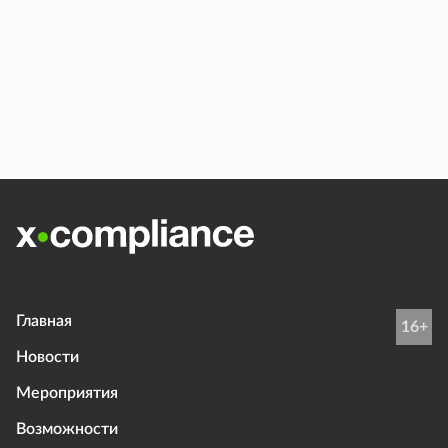
Главная
16+
Новости
Мероприятия
Возможности