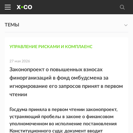
ТЕМЫ
УПРАВЛЕНИЕ РИСКАМИ И КОМПЛАЕНС
27 мая 2026
Законопроект о повышенных взносах
финорганизаций в фонд омбудсмена за
игнорирование его запросов принят в первом
чтении
Госдума приняла в первом чтении законопроект,
устраняющий пробелы в законе о финансовом
уполномоченном во исполнение постановления
Конституционного суда: документ вводит