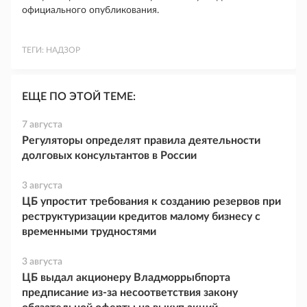
официального опубликования.
ТЕГИ:
НАДЗОР
ЕЩЕ ПО ЭТОЙ ТЕМЕ:
7 августа
Регуляторы определят правила деятельности
долговых консультантов в России
3 августа
ЦБ упростит требования к созданию резервов при
реструктуризации кредитов малому бизнесу с
временными трудностями
3 августа
ЦБ выдал акционеру Владморрыбпорта
предписание из-за несоответствия закону