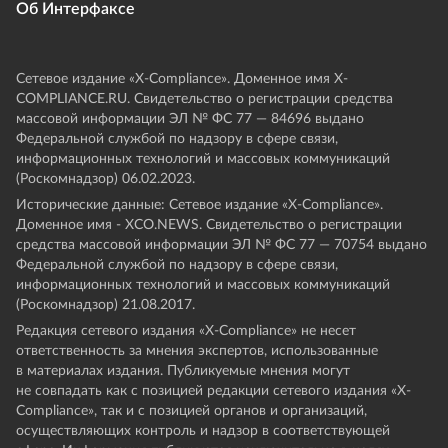
Об Интерфаксе
Сетевое издание «Х-Compliance». Доменное имя X-
COMPLIANCE.RU. Свидетельство о регистрации средства
массовой информации ЭЛ № ФС 77 — 84696 выдано
Федеральной службой по надзору в сфере связи,
информационных технологий и массовых коммуникаций
(Роскомнадзор) 06.02.2023.
Исторические данные: Сетевое издание «Х-Compliance».
Доменное имя - XCO.NEWS. Свидетельство о регистрации
средства массовой информации ЭЛ № ФС 77 — 70754 выдано
Федеральной службой по надзору в сфере связи,
информационных технологий и массовых коммуникаций
(Роскомнадзор) 21.08.2017.
Редакция сетевого издания «X-Compliance» не несет
ответственность за мнения экспертов, использованные
в материалах издания. Публикуемые мнения могут
не совпадать как с позицией редакции сетевого издания «X-
Compliance», так и с позицией органов и организаций,
осуществляющих контроль и надзор в соответствующей