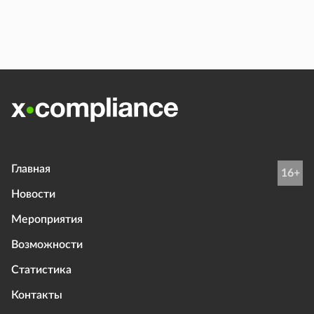
Главная
16+
Новости
Мероприятия
Возможности
Статистика
Контакты