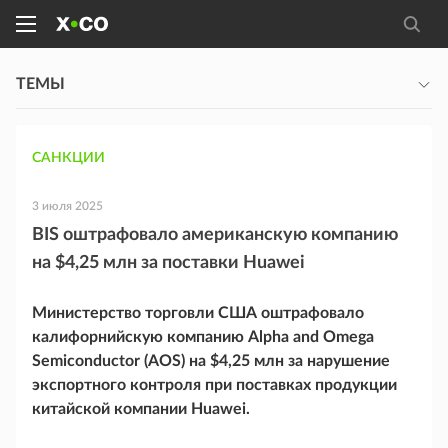
ТЕМЫ
САНКЦИИ
3 июля 2025
BIS оштрафовало американскую компанию
на $4,25 млн за поставки Huawei
Министерство торговли США оштрафовало
калифорнийскую компанию Alpha and Omega
Semiconductor (AOS) на $4,25 млн за нарушение
экспортного контроля при поставках продукции
китайской компании Huawei.