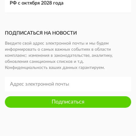
РФ с октября 2028 года
ПОДПИСАТЬСЯ НА НОВОСТИ
Введите свой адрес электронной почты и мы будем
информировать о самых важных событиях в области
комплаенс: изменения в законодательстве, аналитику,
обновления санкционных списков и т.д.
Конфиденциальность ваших данных гарантируем.
Подписаться