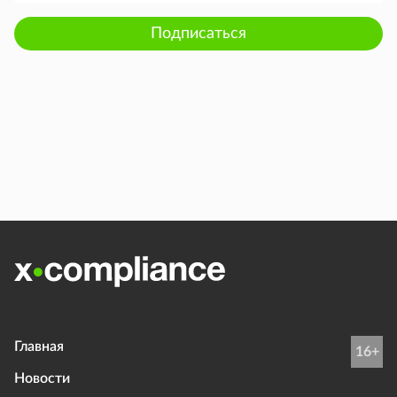
Подписаться
Главная
16+
Новости