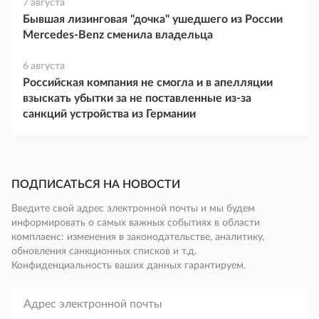
7 августа
Бывшая лизинговая "дочка" ушедшего из России
Mercedes-Benz сменила владельца
6 августа
Российская компания не смогла и в апелляции
взыскать убытки за не поставленные из-за
санкций устройства из Германии
ПОДПИСАТЬСЯ НА НОВОСТИ
Введите свой адрес электронной почты и мы будем
информировать о самых важных событиях в области
комплаенс: изменения в законодательстве, аналитику,
обновления санкционных списков и т.д.
Конфиденциальность ваших данных гарантируем.