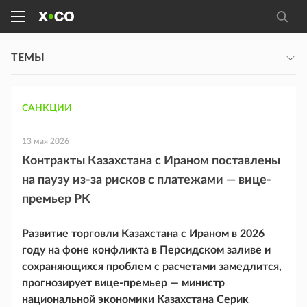
ТЕМЫ
САНКЦИИ
13 мая 2026
Контракты Казахстана с Ираном поставлены
на паузу из-за рисков с платежами ― вице-
премьер РК
Развитие торговли Казахстана с Ираном в 2026
году на фоне конфликта в Персидском заливе и
сохраняющихся проблем с расчетами замедлится,
прогнозирует вице-премьер ― министр
национальной экономики Казахстана Серик