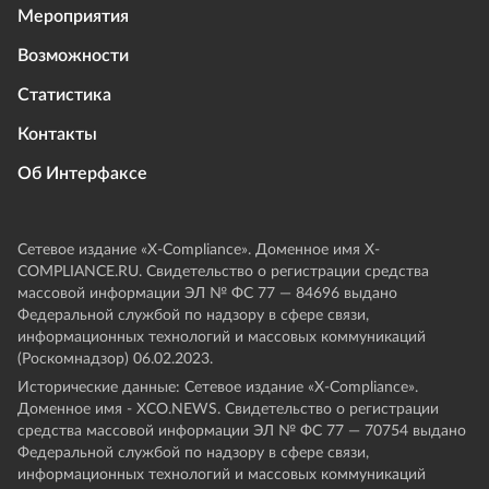
Мероприятия
Возможности
Статистика
Контакты
Об Интерфаксе
Сетевое издание «Х-Compliance». Доменное имя X-
COMPLIANCE.RU. Свидетельство о регистрации средства
массовой информации ЭЛ № ФС 77 — 84696 выдано
Федеральной службой по надзору в сфере связи,
информационных технологий и массовых коммуникаций
(Роскомнадзор) 06.02.2023.
Исторические данные: Сетевое издание «Х-Compliance».
Доменное имя - XCO.NEWS. Свидетельство о регистрации
средства массовой информации ЭЛ № ФС 77 — 70754 выдано
Федеральной службой по надзору в сфере связи,
информационных технологий и массовых коммуникаций