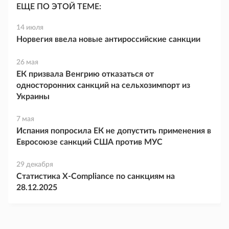
ЕЩЕ ПО ЭТОЙ ТЕМЕ:
14 июля
Норвегия ввела новые антироссийские санкции
26 мая
ЕК призвала Венгрию отказаться от
односторонних санкций на сельхозимпорт из
Украины
7 мая
Испания попросила ЕК не допустить применения в
Евросоюзе санкций США против МУС
29 декабря
Статистика X-Compliance по санкциям на
28.12.2025