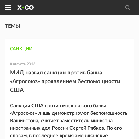
ТЕМЫ
САНКЦИИ
8 августа 2018
МИД назвал санкции против банка
«Агросоюз» проявлением беспомощности
США
Санкции США против московского банка
«Агросоюз» лишь демонстрируют беспомощность
Вашингтона, считает заместитель министра
иностранных дел России Сергей Рябков. По его
словам, в последнее время американские