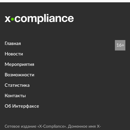
Главная
16+
Новости
Мероприятия
Возможности
Статистика
Контакты
Об Интерфаксе
Сетевое издание «Х-Compliance». Доменное имя X-