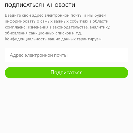
ПОДПИСАТЬСЯ НА НОВОСТИ
Введите свой адрес электронной почты и мы будем
информировать о самых важных событиях в области
комплаенс: изменения в законодательстве, аналитику,
обновления санкционных списков и т.д.
Конфиденциальность ваших данных гарантируем.
Подписаться