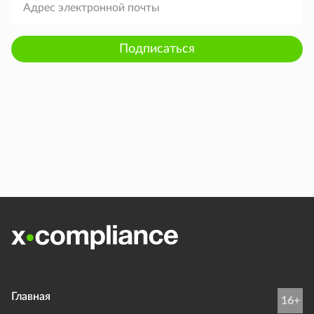
Подписаться
Главная
16+