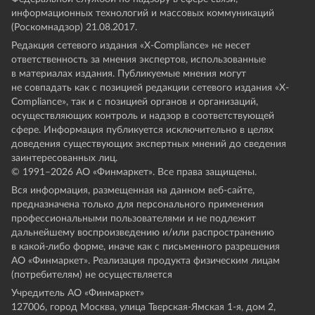
информационных технологий и массовых коммуникаций
(Роскомнадзор) 21.08.2017.
Редакция сетевого издания «X-Compliance» не несет
ответственность за мнения экспертов, использованные
в материалах издания. Публикуемые мнения могут
не совпадать как с позицией редакции сетевого издания «X-
Compliance», так и с позицией органов и организаций,
осуществляющих контроль и надзор в соответствующей
сфере. Информация публикуется исключительно в целях
доведения существующих экспертных мнений до сведения
заинтересованных лиц.
© 1991–
2026
АО «Финмаркет». Все права защищены.
Вся информация, размещенная на данном веб-сайте,
предназначена только для персонального применения
профессиональными пользователями и не подлежит
дальнейшему воспроизведению и/или распространению
в какой-либо форме, иначе как с письменного разрешения
АО «Финмаркет». Реализация продукта физическим лицам
(потребителям) не осуществляется
Учредитель АО «Финмаркет»
127006, город Москва, улица Тверская-Ямская 1-я, дом 2,