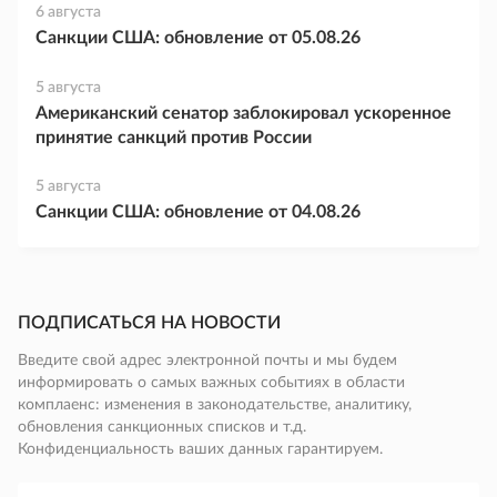
6 августа
Санкции США: обновление от 05.08.26
5 августа
Американский сенатор заблокировал ускоренное
принятие санкций против России
5 августа
Санкции США: обновление от 04.08.26
ПОДПИСАТЬСЯ НА НОВОСТИ
Введите свой адрес электронной почты и мы будем
информировать о самых важных событиях в области
комплаенс: изменения в законодательстве, аналитику,
обновления санкционных списков и т.д.
Конфиденциальность ваших данных гарантируем.