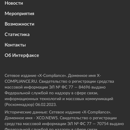
Новости
Мероприятия
Возможности
Статистика
Контакты
Об Интерфаксе
Сетевое издание «Х-Compliance». Доменное имя X-
COMPLIANCE.RU. Свидетельство о регистрации средства
массовой информации ЭЛ № ФС 77 — 84696 выдано
Федеральной службой по надзору в сфере связи,
информационных технологий и массовых коммуникаций
(Роскомнадзор) 06.02.2023.
Исторические данные: Сетевое издание «Х-Compliance».
Доменное имя - XCO.NEWS. Свидетельство о регистрации
средства массовой информации ЭЛ № ФС 77 — 70754 выдано
Федеральной службой по надзору в сфере связи,