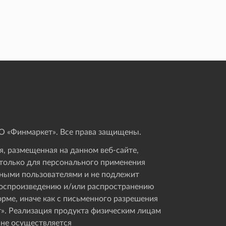
 «Финмаркет». Все права защищены.
, размещенная на данном веб-сайте,
только для персонального применения
ными пользователями и не подлежит
оспроизведению и/или распространению
орме, иначе как с письменного разрешения
». Реализация продукта физическим лицам
 не осуществляется