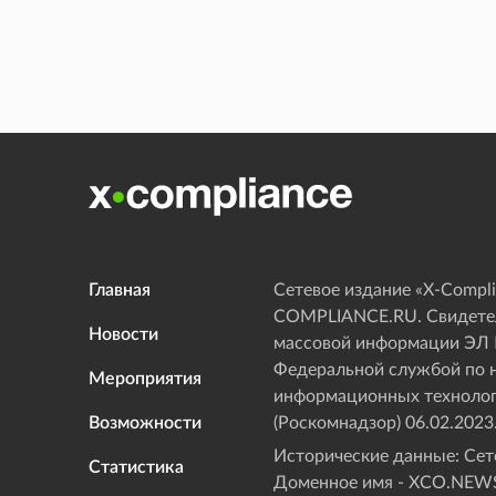
Главная
Сетевое издание «Х-Compli
COMPLIANCE.RU. Свидетел
Новости
массовой информации ЭЛ
Федеральной службой по н
Мероприятия
информационных технолог
Возможности
(Роскомнадзор) 06.02.2023
Исторические данные: Сете
Статистика
Доменное имя - XCO.NEWS