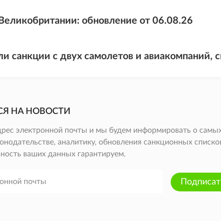
Великобритании: обновление от 06.08.26
и санкции с двух самолетов и авиакомпаний, 
СЯ НА НОВОСТИ
дрес электронной почты и мы будем информировать о самых
онодательстве, аналитику, обновления санкционных списков 
ность ваших данных гарантируем.
Подписат