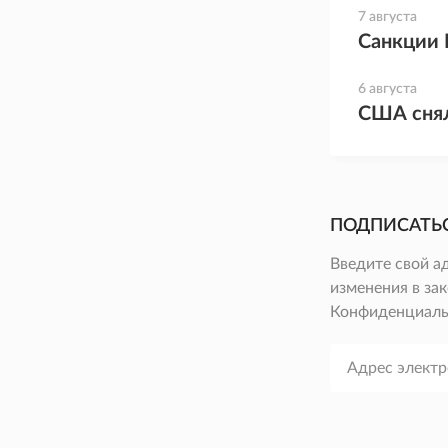
7 августа
Санкции 
6 августа
США снял
ПОДПИСАТЬ
Введите свой а
изменения в зак
Конфиденциаль