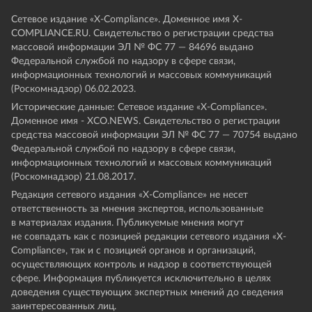
Сетевое издание «Х-Compliance». Доменное имя X-
COMPLIANCE.RU. Свидетельство о регистрации средства
массовой информации ЭЛ № ФС 77 — 84696 выдано
Федеральной службой по надзору в сфере связи,
информационных технологий и массовых коммуникаций
(Роскомнадзор) 06.02.2023.
Исторические данные: Сетевое издание «Х-Compliance».
Доменное имя - XCO.NEWS. Свидетельство о регистрации
средства массовой информации ЭЛ № ФС 77 — 70754 выдано
Федеральной службой по надзору в сфере связи,
информационных технологий и массовых коммуникаций
(Роскомнадзор) 21.08.2017.
Редакция сетевого издания «X-Compliance» не несет
ответственность за мнения экспертов, использованные
в материалах издания. Публикуемые мнения могут
не совпадать как с позицией редакции сетевого издания «X-
Compliance», так и с позицией органов и организаций,
осуществляющих контроль и надзор в соответствующей
сфере. Информация публикуется исключительно в целях
доведения существующих экспертных мнений до сведения
заинтересованных лиц.