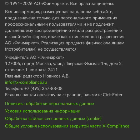
© 1991–
2026
АО «Финмаркет». Все права защищены.
Вся информация, размещенная на данном веб-сайте,
предназначена только для персонального применения
профессиональными пользователями и не подлежит
дальнейшему воспроизведению и/или распространению
в какой-либо форме, иначе как с письменного разрешения
АО «Финмаркет». Реализация продукта физическим лицам
(потребителям) не осуществляется
Учредитель АО «Финмаркет»
127006, город Москва, улица Тверская-Ямская 1-я, дом 2,
строение 1, комната 2411
Главный редактор Новиков А.В.
info@x-compliance.ru
Телефон: +7 (495) 357-88-08
Если вы нашли опечатку на странице, нажмите Ctrl+Enter
Политика обработки персональных данных
Условия использования информации
Обработка файлов сессионных данных (cookie)
Общие условия использования закрытой части X-Compliance