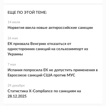
ЕЩЕ ПО ЭТОЙ ТЕМЕ:
14 июля
Норвегия ввела новые антироссийские санкции
26 мая
ЕК призвала Венгрию отказаться от
односторонних санкций на сельхозимпорт из
Украины
7 мая
Испания попросила ЕК не допустить применения в
Евросоюзе санкций США против МУС
29 декабря
Статистика X-Compliance по санкциям на
28.12.2025