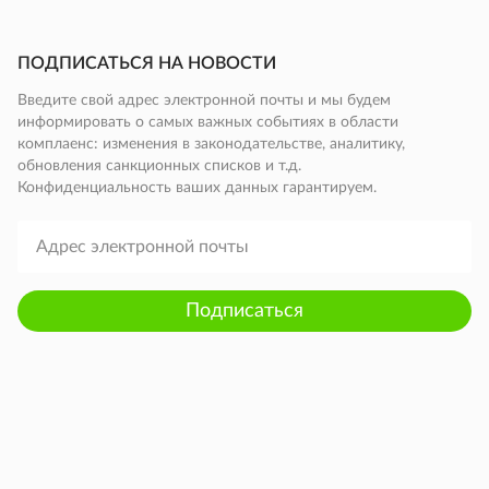
ПОДПИСАТЬСЯ НА НОВОСТИ
Введите свой адрес электронной почты и мы будем
информировать о самых важных событиях в области
комплаенс: изменения в законодательстве, аналитику,
обновления санкционных списков и т.д.
Конфиденциальность ваших данных гарантируем.
Подписаться