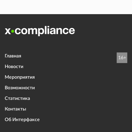
Главная
16+
Новости
Мероприятия
Возможности
Статистика
Контакты
Об Интерфаксе