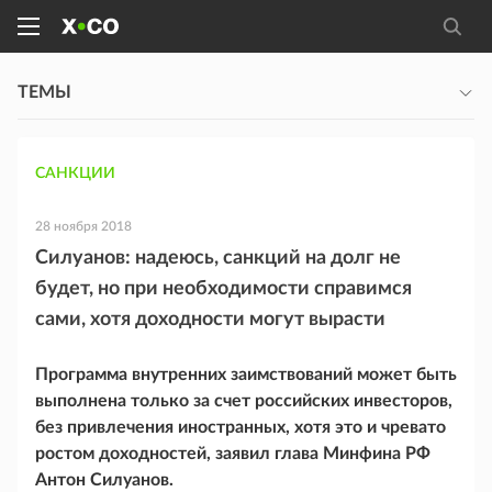
ТЕМЫ
САНКЦИИ
28 ноября 2018
Силуанов: надеюсь, санкций на долг не
будет, но при необходимости справимся
сами, хотя доходности могут вырасти
Программа внутренних заимствований может быть
выполнена только за счет российских инвесторов,
без привлечения иностранных, хотя это и чревато
ростом доходностей, заявил глава Минфина РФ
Антон Силуанов.