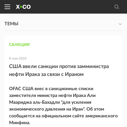
ТЕМЫ
САНКЦИИ
8 мая 2026
США ввели санкции против замминистра
нефти Ирака за связи с Ираном
OFAC США внес в санкционные списки
заместителя министра нефти Ирака Али
Маариджа аль-Бахадли "для усиления
экономического давления на Иран". Об этом
сообщается на официальном сайте американского
Минфина.