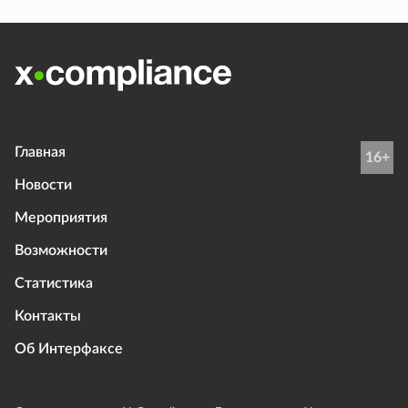
Главная
16+
Новости
Мероприятия
Возможности
Статистика
Контакты
Об Интерфаксе