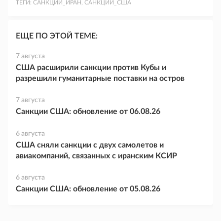
ТЕГИ:
САНКЦИИ_ИРАН, САНКЦИИ_США
ЕЩЕ ПО ЭТОЙ ТЕМЕ:
7 августа
США расширили санкции против Кубы и
разрешили гуманитарные поставки на остров
7 августа
Санкции США: обновление от 06.08.26
6 августа
США сняли санкции с двух самолетов и
авиакомпаний, связанных с иранским КСИР
6 августа
Санкции США: обновление от 05.08.26