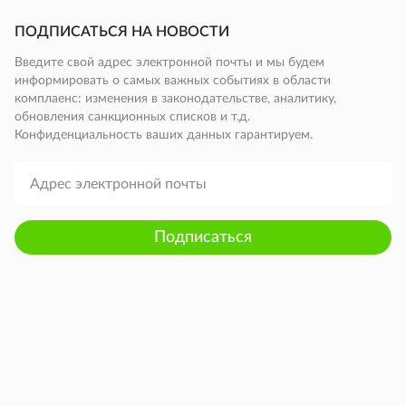
ПОДПИСАТЬСЯ НА НОВОСТИ
Введите свой адрес электронной почты и мы будем
информировать о самых важных событиях в области
комплаенс: изменения в законодательстве, аналитику,
обновления санкционных списков и т.д.
Конфиденциальность ваших данных гарантируем.
Подписаться