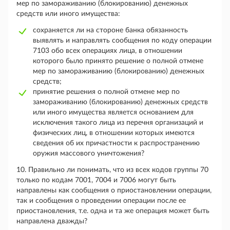
мер по замораживанию (блокированию) денежных
средств или иного имущества:
сохраняется ли на стороне банка обязанность
выявлять и направлять сообщения по коду операции
7103 обо всех операциях лица, в отношении
которого было принято решение о полной отмене
мер по замораживанию (блокированию) денежных
средств;
принятие решения о полной отмене мер по
замораживанию (блокированию) денежных средств
или иного имущества является основанием для
исключения такого лица из перечня организаций и
физических лиц, в отношении которых имеются
сведения об их причастности к распространению
оружия массового уничтожения?
10. Правильно ли понимать, что из всех кодов группы 70
только по кодам 7001, 7004 и 7006 могут быть
направлены как сообщения о приостановлении операции,
так и сообщения о проведении операции после ее
приостановления, т.е. одна и та же операция может быть
направлена дважды?