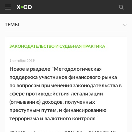
ТЕМЫ
ЗАКОНОДАТЕЛЬСТВО И СУДЕБНАЯ ПРАКТИКА
9 октября 2019
Новое в разделе "Методологическая
поддержка участников финансового рынка
по вопросам применения законодательства в
сфере противодействия легализации
(отмыванию) доходов, полученных
преступным путем, и финансированию
терроризма и валютного контроля"