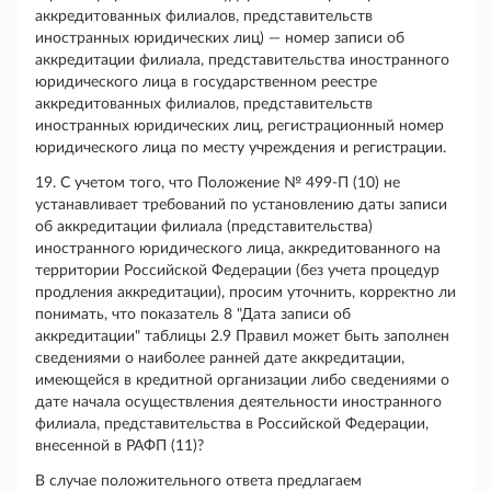
аккредитованных филиалов, представительств
иностранных юридических лиц) — номер записи об
аккредитации филиала, представительства иностранного
юридического лица в государственном реестре
аккредитованных филиалов, представительств
иностранных юридических лиц, регистрационный номер
юридического лица по месту учреждения и регистрации.
19. С учетом того, что Положение № 499-П (10) не
устанавливает требований по установлению даты записи
об аккредитации филиала (представительства)
иностранного юридического лица, аккредитованного на
территории Российской Федерации (без учета процедур
продления аккредитации), просим уточнить, корректно ли
понимать, что показатель 8 "Дата записи об
аккредитации" таблицы 2.9 Правил может быть заполнен
сведениями о наиболее ранней дате аккредитации,
имеющейся в кредитной организации либо сведениями о
дате начала осуществления деятельности иностранного
филиала, представительства в Российской Федерации,
внесенной в РАФП (11)?
В случае положительного ответа предлагаем