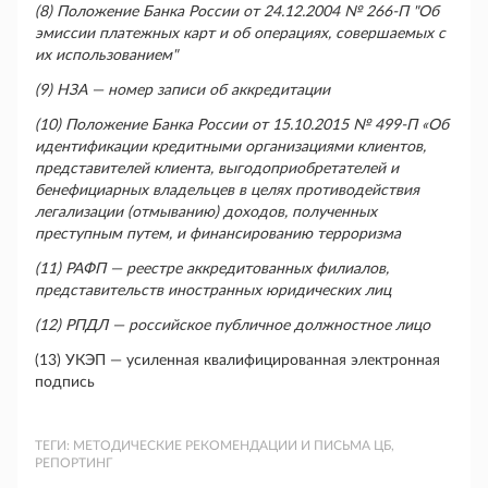
(8) Положение Банка России от 24.12.2004 № 266-П "Об
эмиссии платежных карт и об операциях, совершаемых с
их использованием"
(9) НЗА — номер записи об аккредитации
(10) Положение Банка России от 15.10.2015 № 499-П «Об
идентификации кредитными организациями клиентов,
представителей клиента, выгодоприобретателей и
бенефициарных владельцев в целях противодействия
легализации (отмыванию) доходов, полученных
преступным путем, и финансированию терроризма
(11) РАФП — реестре аккредитованных филиалов,
представительств иностранных юридических лиц
(12) РПДЛ — российское публичное должностное лицо
(13) УКЭП — усиленная квалифицированная электронная
подпись
ТЕГИ:
МЕТОДИЧЕСКИЕ РЕКОМЕНДАЦИИ И ПИСЬМА ЦБ,
РЕПОРТИНГ