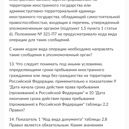
территории иностранного государства или
административно-территориальной единицы
иностранного государства, обладающей самостоятельной
правоспособностью, входящих в перечень, утвержденный
уполномоченным органом (подпункт 1.5 пункта 1 статьи
6). Положение № 321-П7 не предусматривало кода вида
операции для таких сообщений.
С каким кодом вида операции необходимо направлять
такие сообщения в уполномоченный орган?
13. Что следует понимать под иными условиями,
определяющими сроки пребывания иностранного
гражданина или лица без гражданства на территории
Российской Федерации, применительно к показателям 9
"Дата начала срока действия права пребывания
(проживания) в Российской Федерации" и 10 "Дата
окончания срока действия права пребывания
(проживания) в Российской Федерации" таблицы 2.2
Правил?
14. Показатель 1 "Код вида документа" таблицы 2.8
Правил является обязательным. Каким значением