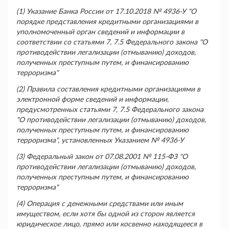
(1) Указание Банка России от 17.10.2018 № 4936-У "О
порядке представления кредитными организациями в
уполномоченный орган сведений и информации в
соответствии со статьями 7, 7.5 Федерального закона "О
противодействии легализации (отмыванию) доходов,
полученных преступным путем, и финансированию
терроризма"
(2) Правила составления кредитными организациями в
электронной форме сведений и информации,
предусмотренных статьями 7, 7.5 Федерального закона
"О противодействии легализации (отмыванию) доходов,
полученных преступным путем, и финансированию
терроризма", установленных Указанием № 4936-У
(3) Федеральный закон от 07.08.2001 № 115-ФЗ "О
противодействии легализации (отмыванию) доходов,
полученных преступным путем, и финансированию
терроризма"
(4) Операция с денежными средствами или иным
имуществом, если хотя бы одной из сторон является
юридическое лицо, прямо или косвенно находящееся в