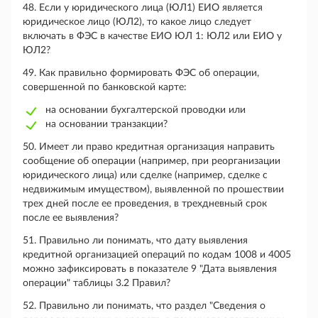
48. Если у юридического лица (ЮЛ1) ЕИО является
юридическое лицо (ЮЛ2), то какое лицо следует
включать в ФЭС в качестве ЕИО ЮЛ 1: ЮЛ2 или ЕИО у
ЮЛ2?
49. Как правильно формировать ФЭС об операции,
совершенной по банковской карте:
на основании бухгалтерской проводки или
на основании транзакции?
50. Имеет ли право кредитная организация направить
сообщение об операции (например, при реорганизации
юридического лица) или сделке (например, сделке с
недвижимым имуществом), выявленной по прошествии
трех дней после ее проведения, в трехдневный срок
после ее выявления?
51. Правильно ли понимать, что дату выявления
кредитной организацией операций по кодам 1008 и 4005
можно зафиксировать в показателе 9 "Дата выявления
операции" таблицы 3.2 Правил?
52. Правильно ли понимать, что раздел "Сведения о