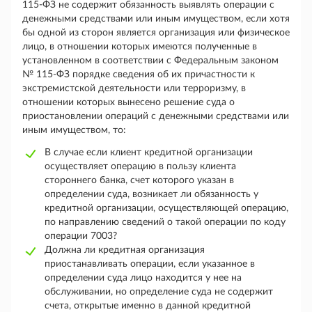
115-ФЗ не содержит обязанность выявлять операции с
денежными средствами или иным имуществом, если хотя
бы одной из сторон является организация или физическое
лицо, в отношении которых имеются полученные в
установленном в соответствии с Федеральным законом
№ 115-ФЗ порядке сведения об их причастности к
экстремистской деятельности или терроризму, в
отношении которых вынесено решение суда о
приостановлении операций с денежными средствами или
иным имуществом, то:
В случае если клиент кредитной организации
осуществляет операцию в пользу клиента
стороннего банка, счет которого указан в
определении суда, возникает ли обязанность у
кредитной организации, осуществляющей операцию,
по направлению сведений о такой операции по коду
операции 7003?
Должна ли кредитная организация
приостанавливать операции, если указанное в
определении суда лицо находится у нее на
обслуживании, но определение суда не содержит
счета, открытые именно в данной кредитной