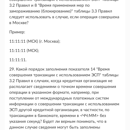
3.2 Правил и 8 "Время применения мер по
замораживанию (блокированию)" таблицы 3.3 Правил
следует использовать в случае, если операция совершена
в Москве?
Пример:
11:11:11 (МСК) (г. Москва);
11:11:11 (МСК);
11:11:11.
29. Какой порядок заполнения показателя 14 "Время
совершения транзакции с использованием ЭСП" таблицы
3.2 Правил в случаях, когда кредитная организация не
располагает сведениями о точном времени совершения
операции в указанном формате, например, при
поступлении от международных платежных систем
информации о совершении транзакции с использованием
ЭСП другой кредитной организации, в частности, по
транзакциям в банкомате, времени в <ЧЧ:ММ> без
указания секунд? Будет ли верным понимать, что в
данном случае сведения могут быть заполнены