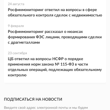
24 августа
Росфинмониторинг ответил на вопросы в сфере
обязательного контроля сделок с недвижимостью
9 февраля
Росфинмониторинг рассказал о нюансах
формирования ФЭС лицами, проводящими сделки
с драгметаллами
23 сентября
ЦБ ответил на вопросы НСФР о порядке
применения норм закона № 115-ФЗ в части
отдельных операций, подлежащих обязательному
контролю
ПОДПИСАТЬСЯ НА НОВОСТИ
Введите свой адрес электронной почты и мы будем