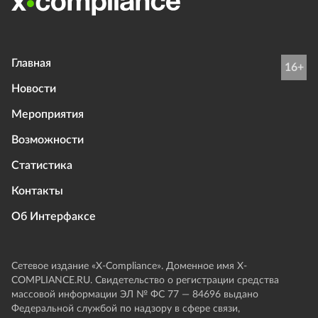
Главная
16+
Новости
Мероприятия
Возможности
Статистика
Контакты
Об Интерфаксе
Сетевое издание «Х-Compliance». Доменное имя X-
COMPLIANCE.RU. Свидетельство о регистрации средства
массовой информации ЭЛ № ФС 77 — 84696 выдано
Федеральной службой по надзору в сфере связи,