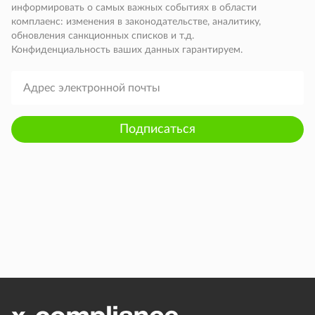
информировать о самых важных событиях в области
комплаенс: изменения в законодательстве, аналитику,
обновления санкционных списков и т.д.
Конфиденциальность ваших данных гарантируем.
Подписаться