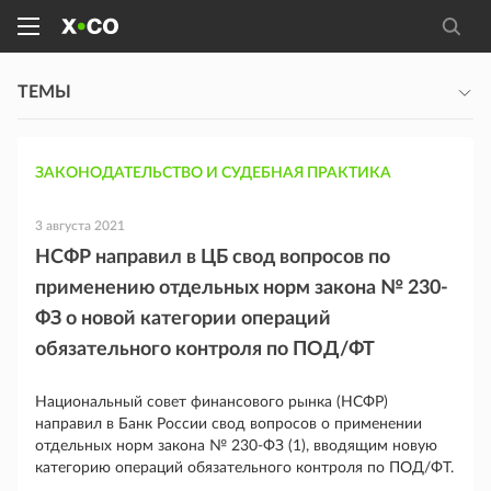
ТЕМЫ
ЗАКОНОДАТЕЛЬСТВО И СУДЕБНАЯ ПРАКТИКА
3 августа 2021
НСФР направил в ЦБ свод вопросов по
применению отдельных норм закона № 230-
ФЗ о новой категории операций
обязательного контроля по ПОД/ФТ
Национальный совет финансового рынка (НСФР)
направил в Банк России свод вопросов о применении
отдельных норм закона № 230-ФЗ (1), вводящим новую
категорию операций обязательного контроля по ПОД/ФТ.