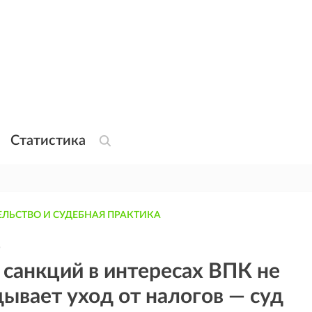
Статистика
ЛЬСТВО И СУДЕБНАЯ ПРАКТИКА
9
санкций в интересах ВПК не
ывает уход от налогов — суд