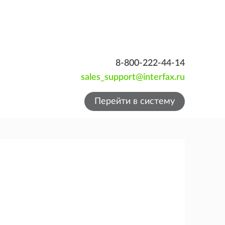
8-800-222-44-14
sales_support@interfax.ru
Перейти в систему