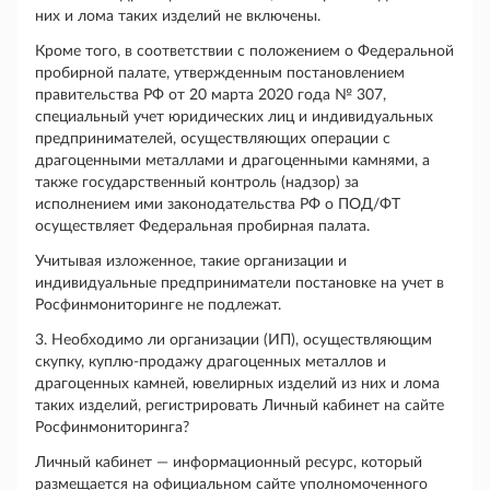
них и лома таких изделий не включены.
Кроме того, в соответствии с положением о Федеральной
пробирной палате, утвержденным постановлением
правительства РФ от 20 марта 2020 года № 307,
специальный учет юридических лиц и индивидуальных
предпринимателей, осуществляющих операции с
драгоценными металлами и драгоценными камнями, а
также государственный контроль (надзор) за
исполнением ими законодательства РФ о ПОД/ФТ
осуществляет Федеральная пробирная палата.
Учитывая изложенное, такие организации и
индивидуальные предприниматели постановке на учет в
Росфинмониторинге не подлежат.
3. Необходимо ли организации (ИП), осуществляющим
скупку, куплю-продажу драгоценных металлов и
драгоценных камней, ювелирных изделий из них и лома
таких изделий, регистрировать Личный кабинет на сайте
Росфинмониторинга?
Личный кабинет — информационный ресурс, который
размещается на официальном сайте уполномоченного