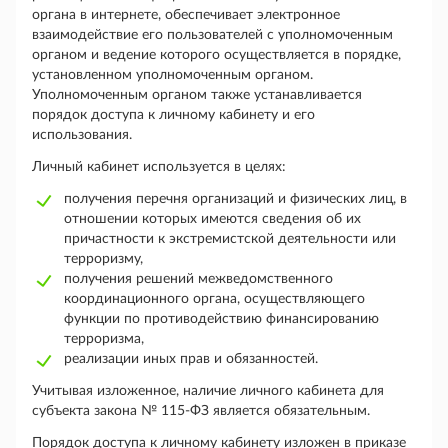
органа в интернете, обеспечивает электронное
взаимодействие его пользователей с уполномоченным
органом и ведение которого осуществляется в порядке,
установленном уполномоченным органом.
Уполномоченным органом также устанавливается
порядок доступа к личному кабинету и его
использования.
Личный кабинет используется в целях:
получения перечня организаций и физических лиц, в
отношении которых имеются сведения об их
причастности к экстремистской деятельности или
терроризму,
получения решений межведомственного
координационного органа, осуществляющего
функции по противодействию финансированию
терроризма,
реализации иных прав и обязанностей.
Учитывая изложенное, наличие личного кабинета для
субъекта закона № 115-ФЗ является обязательным.
Порядок доступа к личному кабинету изложен в приказе