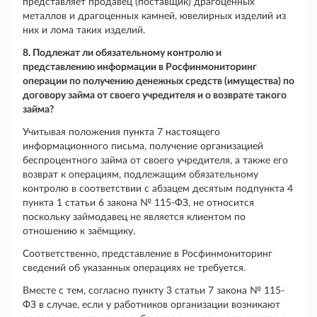
представляет продавец (поставщик) драгоценных
металлов и драгоценных камней, ювелирных изделий из
них и лома таких изделий.
8. Подлежат ли обязательному контролю и
представлению информации в Росфинмониторинг
операции по получению денежных средств (имущества) по
договору займа от своего учредителя и о возврате такого
займа?
Учитывая положения пункта 7 настоящего
информационного письма, получение организацией
беспроцентного займа от своего учредителя, а также его
возврат к операциям, подлежащим обязательному
контролю в соответствии с абзацем десятым подпункта 4
пункта 1 статьи 6 закона № 115-ФЗ, не относится
поскольку займодавец не является клиентом по
отношению к заёмщику.
Соответственно, представление в Росфинмониторинг
сведений об указанных операциях не требуется.
Вместе с тем, согласно пункту 3 статьи 7 закона № 115-
ФЗ в случае, если у работников организации возникают