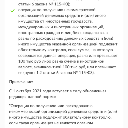
статьи 6 закона № 115-ФЗ);
операция по получению некоммерческой
организацией денежных средств и (или) иного
имущества от иностранных государств,
международных и иностранных организаций,
иностранных граждан и лиц без гражданства, а
равно по расходованию денежных средств и (или)
иного имущества указанной организацией подлежит
обязательному контролю, если сумма, на которую
совершается данная операция, равна или превышает
100 тыс руб либо равна сумме в иностранной
валюте, эквивалентной 100 тыс руб, или превышает
ее (пункт 1.2 статьи 6 закона № 115-ФЗ).
Примечание:
С 1 октября 2021 года вступает в силу обновленная
редакция данной нормы:
"Операция по получению или расходованию
некоммерческой организацией денежных средств и (или)
иного имущества подлежит обязательному контролю,
если такая организация не является органом