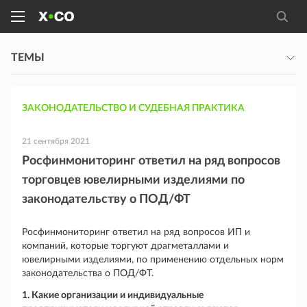
ТЕМЫ
ЗАКОНОДАТЕЛЬСТВО И СУДЕБНАЯ ПРАКТИКА
21 сентября 2021
Росфинмониторинг ответил на ряд вопросов
торговцев ювелирными изделиями по
законодательству о ПОД/ФТ
Росфинмониторинг ответил на ряд вопросов ИП и
компаний, которые торгуют драгметаллами и
ювелирными изделиями, по применению отдельных норм
законодательства о ПОД/ФТ.
1. Какие организации и индивидуальные