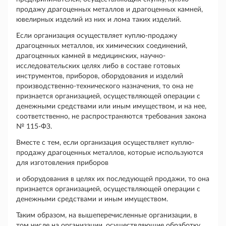
продажу драгоценных металлов и драгоценных камней,
ювелирных изделий из них и лома таких изделий.
Если организация осуществляет куплю-продажу
драгоценных металлов, их химических соединений,
драгоценных камней в медицинских, научно-
исследовательских целях либо в составе готовых
инструментов, приборов, оборудования и изделий
производственно-технического назначения, то она не
признается организацией, осуществляющей операции с
денежными средствами или иным имуществом, и на нее,
соответственно, не распространяются требования закона
№ 115-ФЗ.
Вместе с тем, если организация осуществляет куплю-
продажу драгоценных металлов, которые используются
для изготовления приборов
и оборудования в целях их последующей продажи, то она
признается организацией, осуществляющей операции с
денежными средствами и иным имуществом.
Таким образом, на вышеперечисленные организации, в
том числе на организации, осуществляющие обработку