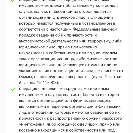
имуществом подлежит обязательному контролю в
случае, если хотя бы одной из сторон является
организация или физическое лицо, в отношении
которых имеются полученные в установленном в
соответствии с настоящим Федеральным законом
порядке сведения об их причастности к
экстремистской деятельности или терроризму, либо
юридическое лицо, прямо или косвенно
находящееся в собственности или под контролем
таких организации или лица, либо физическое или
юридическое лицо, действующее от имени или по
указанию таких организации или лица, независимо от
суммы, на которую она совершается (пункт 2 статьи
6 закона № 115-ФЗ);
операция с денежными средствами или иным
имуществом в случае, если хотя бы одна из сторон
является организацией или физическим лицом,
включенными в перечень организаций и физических
лиц, в отношении которых имеются сведения об их
причастности к распространению оружия массового
уничтожения, либо юридическим лицом, прямо или
косвенно находящимся в собственности или под