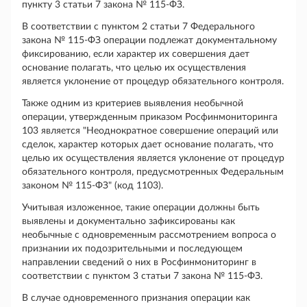
пункту 3 статьи 7 закона № 115-ФЗ.
В соответствии с пунктом 2 статьи 7 Федерального
закона № 115-ФЗ операции подлежат документальному
фиксированию, если характер их совершения дает
основание полагать, что целью их осуществления
является уклонение от процедур обязательного контроля.
Также одним из критериев выявления необычной
операции, утвержденным приказом Росфинмониторинга
103 является "Неоднократное совершение операций или
сделок, характер которых дает основание полагать, что
целью их осуществления является уклонение от процедур
обязательного контроля, предусмотренных Федеральным
законом № 115-ФЗ" (код 1103).
Учитывая изложенное, такие операции должны быть
выявлены и документально зафиксированы как
необычные с одновременным рассмотрением вопроса о
признании их подозрительными и последующем
направлении сведений о них в Росфинмониторинг в
соответствии с пунктом 3 статьи 7 закона № 115-ФЗ.
В случае одновременного признания операции как