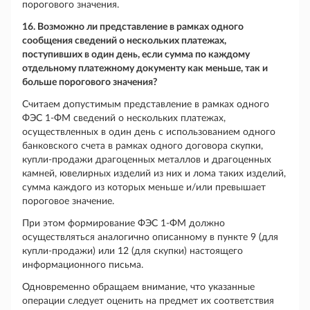
порогового значения.
16. Возможно ли представление в рамках одного
сообщения сведений о нескольких платежах,
поступивших в один день, если сумма по каждому
отдельному платежному документу как меньше, так и
больше порогового значения?
Считаем допустимым представление в рамках одного
ФЭС 1-ФМ сведений о нескольких платежах,
осуществленных в один день с использованием одного
банковского счета в рамках одного договора скупки,
купли-продажи драгоценных металлов и драгоценных
камней, ювелирных изделий из них и лома таких изделий,
сумма каждого из которых меньше и/или превышает
пороговое значение.
При этом формирование ФЭС 1-ФМ должно
осуществляться аналогично описанному в пункте 9 (для
купли-продажи) или 12 (для скупки) настоящего
информационного письма.
Одновременно обращаем внимание, что указанные
операции следует оценить на предмет их соответствия