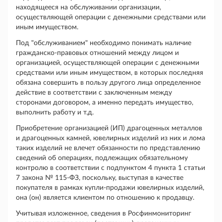
находящееся на обслуживании организации,
осуществляющей операции с денежными средствами или
иным имуществом.
Под "обслуживанием" необходимо понимать наличие
гражданско-правовых отношений между лицом и
организацией, осуществляющей операции с денежными
средствами или иным имуществом, в которых последняя
обязана совершить в пользу другого лица определенное
действие в соответствии с заключенным между
сторонами договором, а именно передать имущество,
выполнить работу и т.д.
Приобретение организацией (ИП) драгоценных металлов
и драгоценных камней, ювелирных изделий из них и лома
таких изделий не влечет обязанности по представлению
сведений об операциях, подлежащих обязательному
контролю в соответствии с подпунктом 4 пункта 1 статьи
7 закона № 115-ФЗ, поскольку, выступая в качестве
покупателя в рамках купли-продажи ювелирных изделий,
она (он) является клиентом по отношению к продавцу.
Учитывая изложенное, сведения в Росфинмониторинг