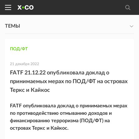
ТЕМЫ
ПОД/ФТ
21 декабря 2022
FATF 21.12.22 опубликовала доклад о
принимаемых мерах по ПОД/ФТ на островах
Теркс и Кайкос
FATF опубликовала доклад о принимаемых мерах
по противодействию отмыванию доходов и
финансированию терроризма (ПОД/ФТ) на
островах Теркс и Кайкос.