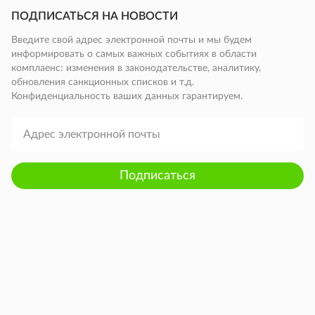
ПОДПИСАТЬСЯ НА НОВОСТИ
Введите свой адрес электронной почты и мы будем
информировать о самых важных событиях в области
комплаенс: изменения в законодательстве, аналитику,
обновления санкционных списков и т.д.
Конфиденциальность ваших данных гарантируем.
Подписаться