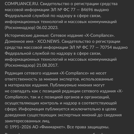
COMPLIANCE.RU. Свидетельство о регистрации средства
массовой информации ЭЛ № ФС 77 — 84696 выдано
Федеральной службой по надзору в сфере связи,
информационных технологий и массовых коммуникаций
(Роскомнадзор) 06.02.2023.
Исторические данные: Сетевое издание «Х-Compliance».
Доменное имя - XCO.NEWS. Свидетельство о регистрации
средства массовой информации ЭЛ № ФС 77 — 70754 выдано
Федеральной службой по надзору в сфере связи,
информационных технологий и массовых коммуникаций
(Роскомнадзор) 21.08.2017.
Редакция сетевого издания «X-Compliance» не несет
ответственность за мнения экспертов, использованные
в материалах издания. Публикуемые мнения могут
не совпадать как с позицией редакции сетевого издания «X-
Compliance», так и с позицией органов и организаций,
осуществляющих контроль и надзор в соответствующей
сфере. Информация публикуется исключительно в целях
доведения существующих экспертных мнений до сведения
заинтересованных лиц.
© 1991–
2026
АО «Финмаркет». Все права защищены.