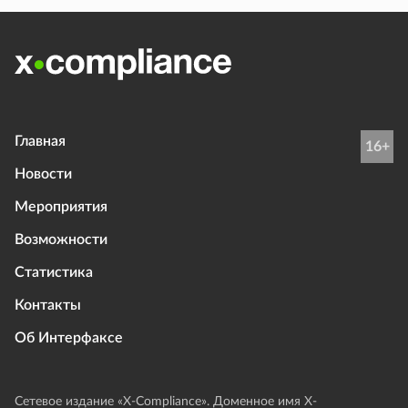
Главная
16+
Новости
Мероприятия
Возможности
Статистика
Контакты
Об Интерфаксе
Сетевое издание «Х-Compliance». Доменное имя X-