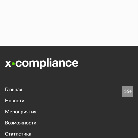
Главная
16+
Новости
Мероприятия
Возможности
Статистика