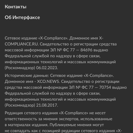
Контакты
Об Интерфаксе
Сетевое издание «Х-Compliance». Доменное имя X-
COMPLIANCE.RU. Свидетельство о регистрации средства
массовой информации ЭЛ № ФС 77 — 84696 выдано
Федеральной службой по надзору в сфере связи,
информационных технологий и массовых коммуникаций
(Роскомнадзор) 06.02.2023.
Исторические данные: Сетевое издание «Х-Compliance».
Доменное имя - XCO.NEWS. Свидетельство о регистрации
средства массовой информации ЭЛ № ФС 77 — 70754 выдано
Федеральной службой по надзору в сфере связи,
информационных технологий и массовых коммуникаций
(Роскомнадзор) 21.08.2017.
Редакция сетевого издания «X-Compliance» не несет
ответственность за мнения экспертов, использованные
в материалах издания. Публикуемые мнения могут
не совпадать как с позицией редакции сетевого издания «X-