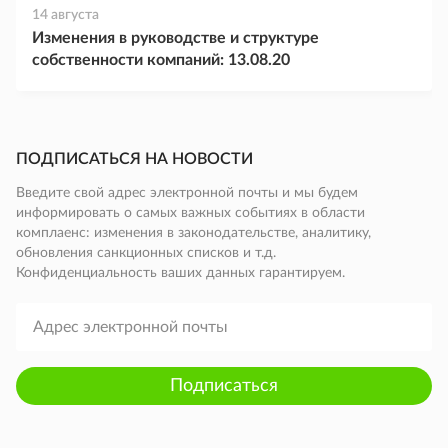
14 августа
Изменения в руководстве и структуре
собственности компаний: 13.08.20
ПОДПИСАТЬСЯ НА НОВОСТИ
Введите свой адрес электронной почты и мы будем
информировать о самых важных событиях в области
комплаенс: изменения в законодательстве, аналитику,
обновления санкционных списков и т.д.
Конфиденциальность ваших данных гарантируем.
Подписаться