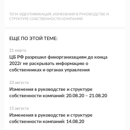
ТЕГИ:
ИДЕНТИФИКАЦИЯ_ИЗМЕНЕНИЯ В РУКОВОДСТВЕ И
СТРУКТУРЕ СОБСТВЕННОСТИ КОМПАНИЙ
ЕЩЕ ПО ЭТОЙ ТЕМЕ:
21 марта
ЦБ РФ разрешил финорганизациям до конца
2022г не раскрывать информацию о
собственниках и органах управления
23 августа
Изменения в руководстве и структуре
собственности компаний: 20.08.20 – 21.08.20
15 августа
Изменения в руководстве и структуре
собственности компаний: 14.08.20