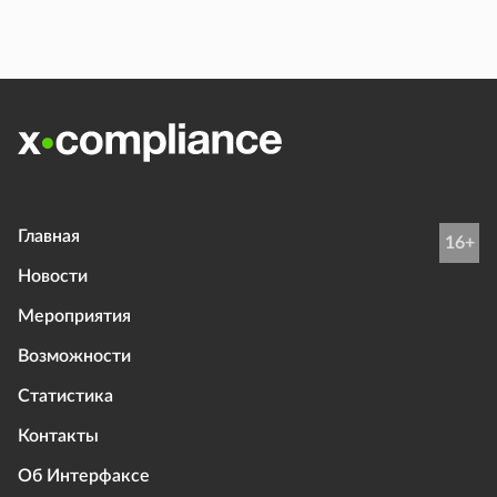
Главная
16+
Новости
Мероприятия
Возможности
Статистика
Контакты
Об Интерфаксе