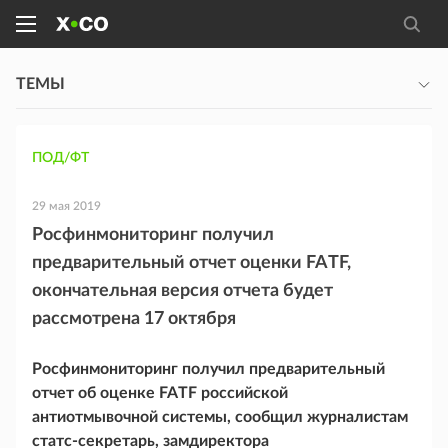
ТЕМЫ
ПОД/ФТ
29 мая 2019
Росфинмониторинг получил
предварительный отчет оценки FATF,
окончательная версия отчета будет
рассмотрена 17 октября
Росфинмониторинг получил предварительный
отчет об оценке FATF российской
антиотмывочной системы, сообщил журналистам
статс-секретарь, замдиректора