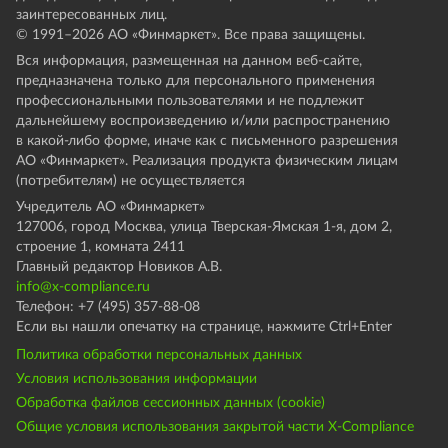
заинтересованных лиц.
© 1991–
2026
АО «Финмаркет». Все права защищены.
Вся информация, размещенная на данном веб-сайте,
предназначена только для персонального применения
профессиональными пользователями и не подлежит
дальнейшему воспроизведению и/или распространению
в какой-либо форме, иначе как с письменного разрешения
АО «Финмаркет». Реализация продукта физическим лицам
(потребителям) не осуществляется
Учредитель АО «Финмаркет»
127006, город Москва, улица Тверская-Ямская 1-я, дом 2,
строение 1, комната 2411
Главный редактор Новиков А.В.
info@x-compliance.ru
Телефон: +7 (495) 357-88-08
Если вы нашли опечатку на странице, нажмите Ctrl+Enter
Политика обработки персональных данных
Условия использования информации
Обработка файлов сессионных данных (cookie)
Общие условия использования закрытой части X-Compliance