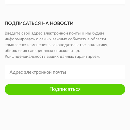
ПОДПИСАТЬСЯ НА НОВОСТИ
Введите свой адрес электронной почты и мы будем
информировать о самых важных событиях в области
комплаенс: изменения в законодательстве, аналитику,
обновления санкционных списков и т.д.
Конфиденциальность ваших данных гарантируем.
Подписаться