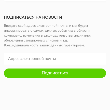
ПОДПИСАТЬСЯ НА НОВОСТИ
Введите свой адрес электронной почты и мы будем
информировать о самых важных событиях в области
комплаенс: изменения в законодательстве, аналитику,
обновления санкционных списков и т.д.
Конфиденциальность ваших данных гарантируем.
Подписаться