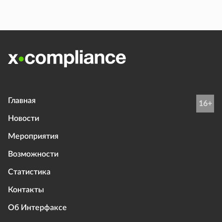
Главная
16+
Новости
Мероприятия
Возможности
Статистика
Контакты
Об Интерфаксе