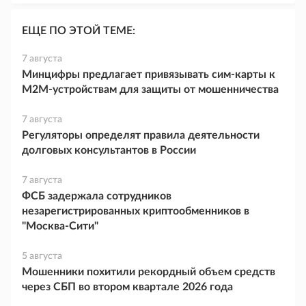
ЕЩЕ ПО ЭТОЙ ТЕМЕ:
7 августа
Минцифры предлагает привязывать сим-карты к
M2M-устройствам для защиты от мошенничества
7 августа
Регуляторы определят правила деятельности
долговых консультантов в России
7 августа
ФСБ задержала сотрудников
незарегистрированных криптообменников в
"Москва-Сити"
5 августа
Мошенники похитили рекордный объем средств
через СБП во втором квартале 2026 года