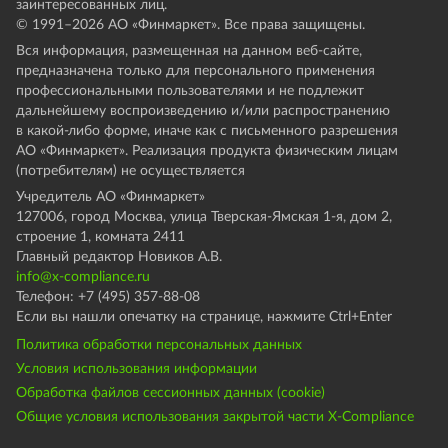
заинтересованных лиц.
© 1991–
2026
АО «Финмаркет». Все права защищены.
Вся информация, размещенная на данном веб-сайте,
предназначена только для персонального применения
профессиональными пользователями и не подлежит
дальнейшему воспроизведению и/или распространению
в какой-либо форме, иначе как с письменного разрешения
АО «Финмаркет». Реализация продукта физическим лицам
(потребителям) не осуществляется
Учредитель АО «Финмаркет»
127006, город Москва, улица Тверская-Ямская 1-я, дом 2,
строение 1, комната 2411
Главный редактор Новиков А.В.
info@x-compliance.ru
Телефон: +7 (495) 357-88-08
Если вы нашли опечатку на странице, нажмите Ctrl+Enter
Политика обработки персональных данных
Условия использования информации
Обработка файлов сессионных данных (cookie)
Общие условия использования закрытой части X-Compliance