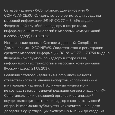
Сетевое издание «Х-Compliance». Доменное имя X-
COMPLIANCE.RU. Свидетельство о регистрации средства
массовой информации ЭЛ № ФС 77 — 84696 выдано
Федеральной службой по надзору в сфере связи,
информационных технологий и массовых коммуникаций
(Роскомнадзор) 06.02.2023.
Исторические данные: Сетевое издание «Х-Compliance».
Доменное имя - XCO.NEWS. Свидетельство о регистрации
средства массовой информации ЭЛ № ФС 77 — 70754 выдано
Федеральной службой по надзору в сфере связи,
информационных технологий и массовых коммуникаций
(Роскомнадзор) 21.08.2017.
Редакция сетевого издания «X-Compliance» не несет
ответственность за мнения экспертов, использованные
в материалах издания. Публикуемые мнения могут
не совпадать как с позицией редакции сетевого издания «X-
Compliance», так и с позицией органов и организаций,
осуществляющих контроль и надзор в соответствующей
сфере. Информация публикуется исключительно в целях
доведения существующих экспертных мнений до сведения