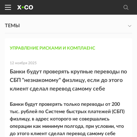
ТЕМЫ
УПРАВЛЕНИЕ РИСКАМИ И КОМПЛАЕНС
12 ноября 2025
Банки будут проверять крупные переводы по
СБП "незнакомому" физлицу, если до этого
клиент сделал перевод самому себе
Банки будут проверять только переводы от 200
тыс. рублей по Системе быстрых платежей (СБП)
физлицу, в адрес которого не совершались
операции как минимум полгода, при условии, что
до этого клиент сделал перевод самому себе