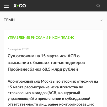
ТЕМЫ
УПРАВЛЕНИЕ РИСКАМИ И КОМПЛАЕНС
6 февраля 2019
Суд отложил на 15 марта иск АСВ о
взыскании с бывших топ-менеджеров
Пробизнесбанка 68,5 млрд рублей
Арбитражный суд Москвы во вторник отложил на
15 марта рассмотрение иска Агентства по
страхованию вкладов (АСВ, конкурсный
управляющий) о привлечении к субсидиарной
ответственности лиц, ранее контролировавших