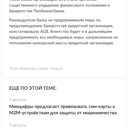
существенного ухудшения финансового положения и
банкротства Пробизнесбанка.
Руководители банка не предпринимали меры по
предупреждению банкротства кредитной организации,
констатировало АСВ. Агентство будет и в дальнейшем
предпринимать все необходимые меры, направленные на
пополнение конкурсной массы кредитной организации.
ТЕГИ:
FINANCIAL CRIME / FRAUD
ЕЩЕ ПО ЭТОЙ ТЕМЕ:
7 августа
Минцифры предлагает привязывать сим-карты к
M2M-устройствам для защиты от мошенничества
7 августа