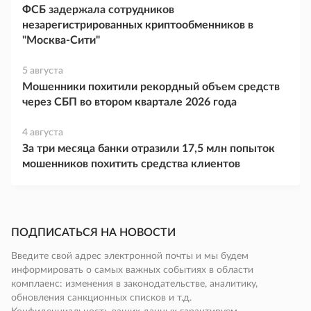
ФСБ задержала сотрудников
незарегистрированных криптообменников в
"Москва-Сити"
5 августа
Мошенники похитили рекордный объем средств
через СБП во втором квартале 2026 года
4 августа
За три месяца банки отразили 17,5 млн попыток
мошенников похитить средства клиентов
ПОДПИСАТЬСЯ НА НОВОСТИ
Введите свой адрес электронной почты и мы будем
информировать о самых важных событиях в области
комплаенс: изменения в законодательстве, аналитику,
обновления санкционных списков и т.д.