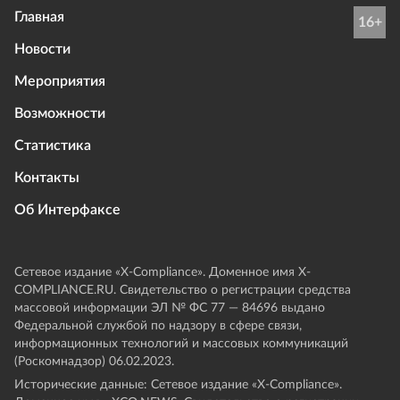
Главная
16+
Новости
Мероприятия
Возможности
Статистика
Контакты
Об Интерфаксе
Сетевое издание «Х-Compliance». Доменное имя X-
COMPLIANCE.RU. Свидетельство о регистрации средства
массовой информации ЭЛ № ФС 77 — 84696 выдано
Федеральной службой по надзору в сфере связи,
информационных технологий и массовых коммуникаций
(Роскомнадзор) 06.02.2023.
Исторические данные: Сетевое издание «Х-Compliance».