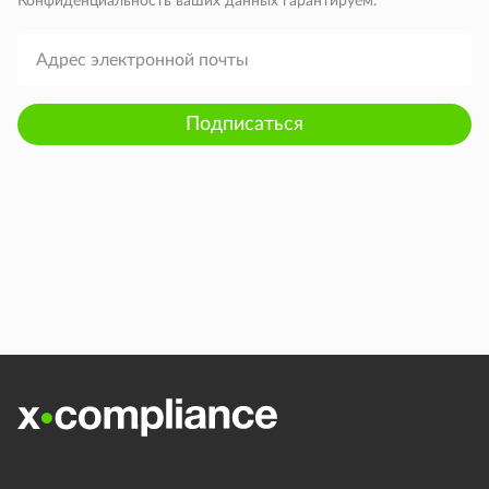
Конфиденциальность ваших данных гарантируем.
Подписаться