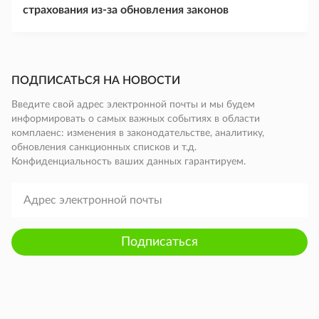
страхования из-за обновления законов
ПОДПИСАТЬСЯ НА НОВОСТИ
Введите свой адрес электронной почты и мы будем
информировать о самых важных событиях в области
комплаенс: изменения в законодательстве, аналитику,
обновления санкционных списков и т.д.
Конфиденциальность ваших данных гарантируем.
Подписаться