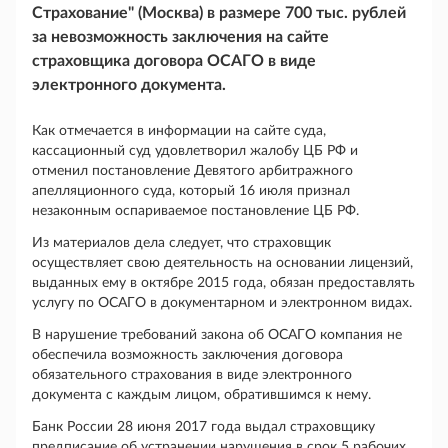
Страхование" (Москва) в размере 700 тыс. рублей
за невозможность заключения на сайте
страховщика договора ОСАГО в виде
электронного документа.
Как отмечается в информации на сайте суда,
кассационный суд удовлетворил жалобу ЦБ РФ и
отменил постановление Девятого арбитражного
апелляционного суда, который 16 июля признал
незаконным оспариваемое постановление ЦБ РФ.
Из материалов дела следует, что страховщик
осуществляет свою деятельность на основании лицензий,
выданных ему в октябре 2015 года, обязан предоставлять
услугу по ОСАГО в документарном и электронном видах.
В нарушение требований закона об ОСАГО компания не
обеспечила возможность заключения договора
обязательного страхования в виде электронного
документа с каждым лицом, обратившимся к нему.
Банк России 28 июня 2017 года выдал страховщику
предписание об устранении нарушения в срок 5 рабочих