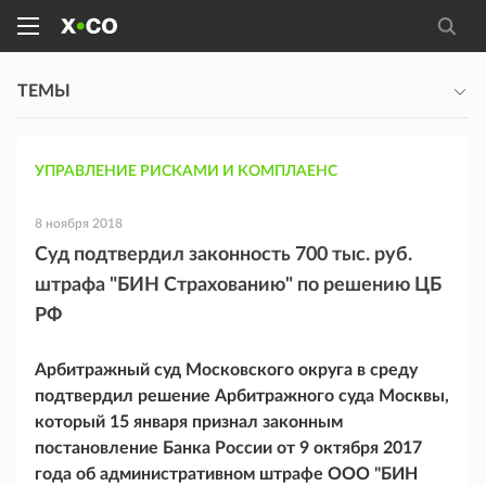
ТЕМЫ
УПРАВЛЕНИЕ РИСКАМИ И КОМПЛАЕНС
8 ноября 2018
Суд подтвердил законность 700 тыс. руб.
штрафа "БИН Страхованию" по решению ЦБ
РФ
Арбитражный суд Московского округа в среду
подтвердил решение Арбитражного суда Москвы,
который 15 января признал законным
постановление Банка России от 9 октября 2017
года об административном штрафе ООО "БИН