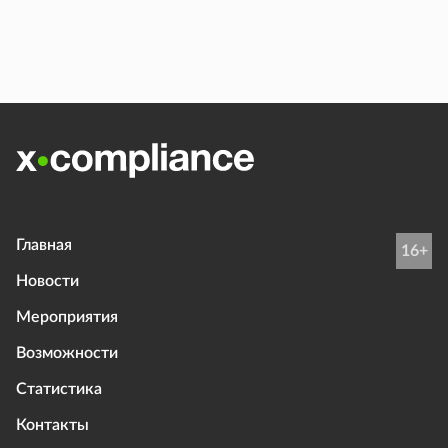
Главная
16+
Новости
Мероприятия
Возможности
Статистика
Контакты