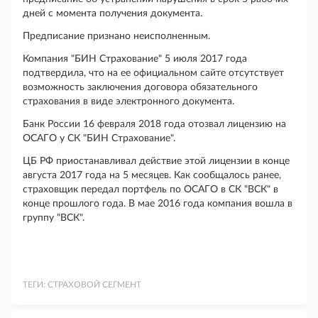
дней с момента получения документа.
Предписание признано неисполненным.
Компания "БИН Страхование" 5 июля 2017 года
подтвердила, что на ее официальном сайте отсутствует
возможность заключения договора обязательного
страхования в виде электронного документа.
Банк России 16 февраля 2018 года отозвал лицензию на
ОСАГО у СК "БИН Страхование".
ЦБ РФ приостанавливал действие этой лицензии в конце
августа 2017 года на 5 месяцев. Как сообщалось ранее,
страховщик передал портфель по ОСАГО в СК "ВСК" в
конце прошлого года. В мае 2016 года компания вошла в
группу "ВСК".
ТЕГИ:
СТРАХОВОЙ СЕГМЕНТ