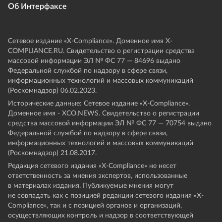
Об Интерфаксе
Сетевое издание «Х-Compliance». Доменное имя X-
COMPLIANCE.RU. Свидетельство о регистрации средства
массовой информации ЭЛ № ФС 77 — 84696 выдано
Федеральной службой по надзору в сфере связи,
информационных технологий и массовых коммуникаций
(Роскомнадзор) 06.02.2023.
Исторические данные: Сетевое издание «Х-Compliance».
Доменное имя - XCO.NEWS. Свидетельство о регистрации
средства массовой информации ЭЛ № ФС 77 — 70754 выдано
Федеральной службой по надзору в сфере связи,
информационных технологий и массовых коммуникаций
(Роскомнадзор) 21.08.2017.
Редакция сетевого издания «X-Compliance» не несет
ответственность за мнения экспертов, использованные
в материалах издания. Публикуемые мнения могут
не совпадать как с позицией редакции сетевого издания «X-
Compliance», так и с позицией органов и организаций,
осуществляющих контроль и надзор в соответствующей