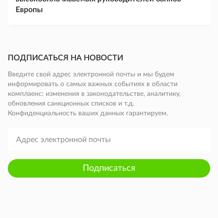
Европы
ПОДПИСАТЬСЯ НА НОВОСТИ
Введите свой адрес электронной почты и мы будем
информировать о самых важных событиях в области
комплаенс: изменения в законодательстве, аналитику,
обновления санкционных списков и т.д.
Конфиденциальность ваших данных гарантируем.
Подписаться