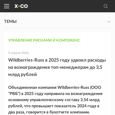
ТЕМЫ
УПРАВЛЕНИЕ РИСКАМИ И КОМПЛАЕНС
9 апреля 2026
Wildberries-Russ в 2025 году удвоил расходы
на вознаграждения топ-менеджерам до 3,5
млрд рублей
Объединенная компания Wildberries-Russ (ООО
"РВБ") в 2025 году направила на вознаграждения
основному управленческому составу 3,54 млрд
рублей, что превышает показатель 2024 года в
два раза, говорится в бухотчете компании.