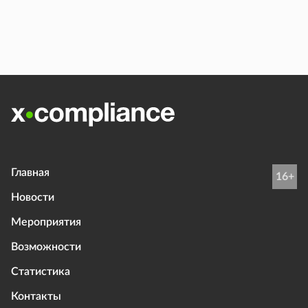
Главная
16+
Новости
Мероприятия
Возможности
Статистика
Контакты