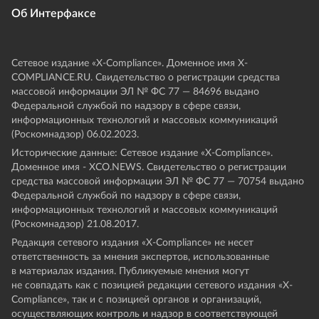
Об Интерфаксе
Сетевое издание «Х-Compliance». Доменное имя X-
COMPLIANCE.RU. Свидетельство о регистрации средства
массовой информации ЭЛ № ФС 77 — 84696 выдано
Федеральной службой по надзору в сфере связи,
информационных технологий и массовых коммуникаций
(Роскомнадзор) 06.02.2023.
Исторические данные: Сетевое издание «Х-Compliance».
Доменное имя - XCO.NEWS. Свидетельство о регистрации
средства массовой информации ЭЛ № ФС 77 — 70754 выдано
Федеральной службой по надзору в сфере связи,
информационных технологий и массовых коммуникаций
(Роскомнадзор) 21.08.2017.
Редакция сетевого издания «X-Compliance» не несет
ответственность за мнения экспертов, использованные
в материалах издания. Публикуемые мнения могут
не совпадать как с позицией редакции сетевого издания «X-
Compliance», так и с позицией органов и организаций,
осуществляющих контроль и надзор в соответствующей