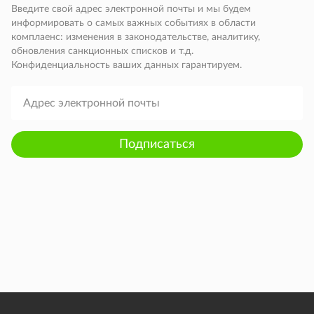
Введите свой адрес электронной почты и мы будем
информировать о самых важных событиях в области
комплаенс: изменения в законодательстве, аналитику,
обновления санкционных списков и т.д.
Конфиденциальность ваших данных гарантируем.
Подписаться