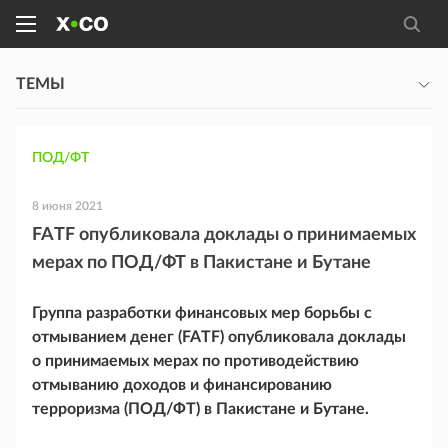
ТЕМЫ
ПОД/ФТ
8 июня 2021
FATF опубликовала доклады о принимаемых
мерах по ПОД/ФТ в Пакистане и Бутане
Группа разработки финансовых мер борьбы с
отмыванием денег (FATF) опубликовала доклады
о принимаемых мерах по противодействию
отмыванию доходов и финансированию
терроризма (ПОД/ФТ) в Пакистане и Бутане.