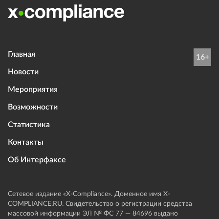
Главная
16+
Новости
Мероприятия
Возможности
Статистика
Контакты
Об Интерфаксе
Сетевое издание «Х-Compliance». Доменное имя X-
COMPLIANCE.RU. Свидетельство о регистрации средства
массовой информации ЭЛ № ФС 77 — 84696 выдано