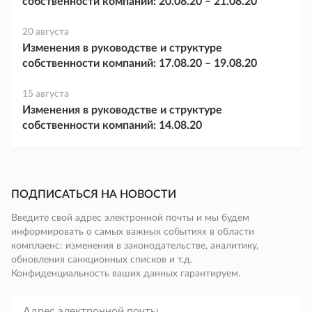
собственности компаний: 20.08.20 – 21.08.20
20 августа
Изменения в руководстве и структуре
собственности компаний: 17.08.20 – 19.08.20
15 августа
Изменения в руководстве и структуре
собственности компаний: 14.08.20
ПОДПИСАТЬСЯ НА НОВОСТИ
Введите свой адрес электронной почты и мы будем
информировать о самых важных событиях в области
комплаенс: изменения в законодательстве, аналитику,
обновления санкционных списков и т.д.
Конфиденциальность ваших данных гарантируем.