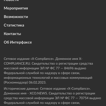
Мероприятия
Возможности
Статистика
Контакты
Об Интерфаксе
Сетевое издание «Х-Compliance». Доменное имя X-
COMPLIANCE.RU. Свидетельство о регистрации средства
массовой информации ЭЛ № ФС 77 — 84696 выдано
Федеральной службой по надзору в сфере связи,
информационных технологий и массовых коммуникаций
(Роскомнадзор) 06.02.2023.
Исторические данные: Сетевое издание «Х-Compliance».
Доменное имя - XCO.NEWS. Свидетельство о регистрации
средства массовой информации ЭЛ № ФС 77 — 70754 выдано
Федеральной службой по надзору в сфере связи,