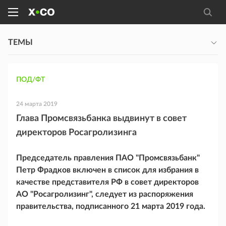
ТЕМЫ
ПОД/ФТ
24 марта 2019
Глава Промсвязьбанка выдвинут в совет
директоров Росагролизинга
Председатель правления ПАО "Промсвязьбанк"
Петр Фрадков включен в список для избрания в
качестве представителя РФ в совет директоров
АО "Росагролизинг", следует из распоряжения
правительства, подписанного 21 марта 2019 года.