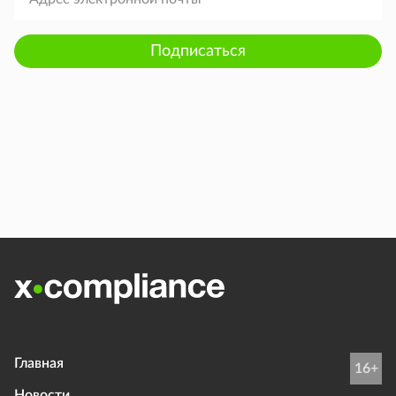
Подписаться
Главная
16+
Новости