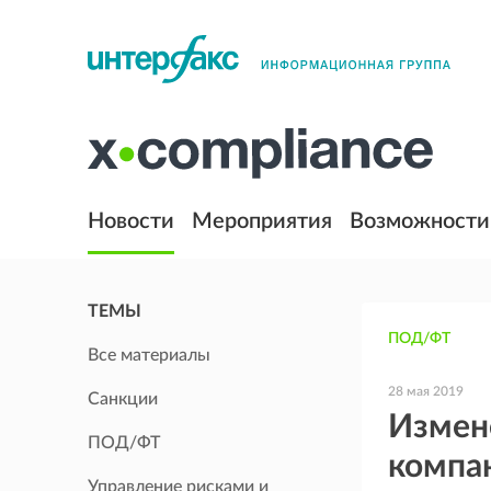
Новости
Мероприятия
Возможности
ТЕМЫ
ПОД/ФТ
Все материалы
28 мая 2019
Санкции
Измен
ПОД/ФТ
компан
Управление рисками и