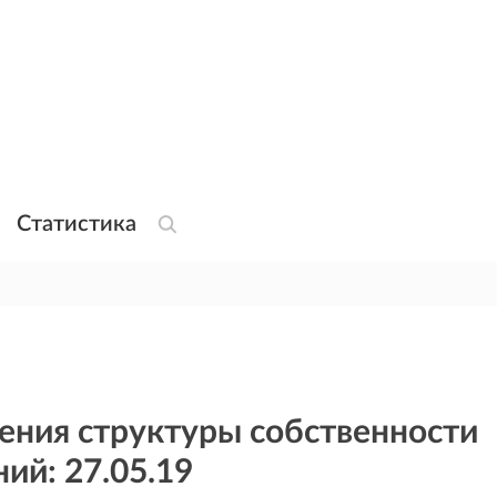
Статистика
ения структуры собственности
ий: 27.05.19