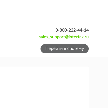
8-800-222-44-14
sales_support@interfax.ru
Перейти в систему