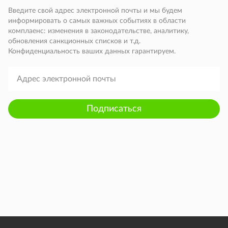
Введите свой адрес электронной почты и мы будем
информировать о самых важных событиях в области
комплаенс: изменения в законодательстве, аналитику,
обновления санкционных списков и т.д.
Конфиденциальность ваших данных гарантируем.
Подписаться