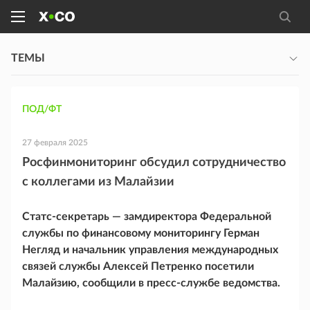
ТЕМЫ
ПОД/ФТ
27 февраля 2025
Росфинмониторинг обсудил сотрудничество
с коллегами из Малайзии
Статс-секретарь — замдиректора Федеральной
службы по финансовому мониторингу Герман
Негляд и начальник управления международных
связей службы Алексей Петренко посетили
Малайзию, сообщили в пресс-службе ведомства.