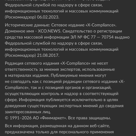
Федеральной службой по надзору в сфере связи,
информационных технологий и массовых коммуникаций
(Роскомнадзор) 06.02.2023.
Исторические данные: Сетевое издание «Х-Compliance».
Доменное имя - XCO.NEWS. Свидетельство о регистрации
средства массовой информации ЭЛ № ФС 77 — 70754 выдано
Федеральной службой по надзору в сфере связи,
информационных технологий и массовых коммуникаций
(Роскомнадзор) 21.08.2017.
Редакция сетевого издания «X-Compliance» не несет
ответственность за мнения экспертов, использованные
в материалах издания. Публикуемые мнения могут
не совпадать как с позицией редакции сетевого издания «X-
Compliance», так и с позицией органов и организаций,
осуществляющих контроль и надзор в соответствующей
сфере. Информация публикуется исключительно в целях
доведения существующих экспертных мнений до сведения
заинтересованных лиц.
© 1991–
2026
АО «Финмаркет». Все права защищены.
Вся информация, размещенная на данном веб-сайте,
предназначена только для персонального применения