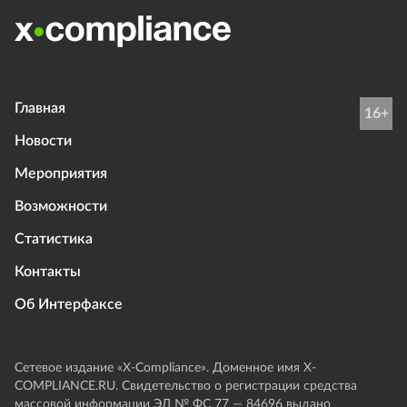
Главная
16+
Новости
Мероприятия
Возможности
Статистика
Контакты
Об Интерфаксе
Сетевое издание «Х-Compliance». Доменное имя X-
COMPLIANCE.RU. Свидетельство о регистрации средства
массовой информации ЭЛ № ФС 77 — 84696 выдано