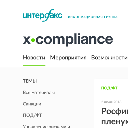
Новости
Мероприятия
Возможности
ТЕМЫ
ПОД/ФТ
Все материалы
2 июля 2018
Санкции
Росфи
ПОД/ФТ
плен
Управление рисками и