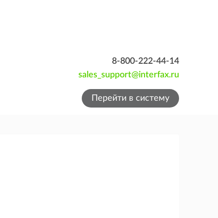
8-800-222-44-14
sales_support@interfax.ru
Перейти в систему