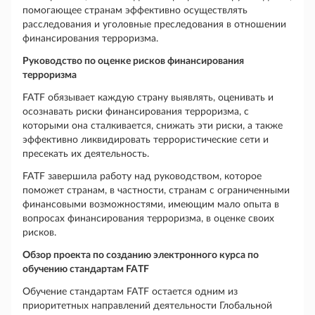
помогающее странам эффективно осуществлять
расследования и уголовные преследования в отношении
финансирования терроризма.
Руководство по оценке рисков финансирования
терроризма
FATF обязывает каждую страну выявлять, оценивать и
осознавать риски финансирования терроризма, с
которыми она сталкивается, снижать эти риски, а также
эффективно ликвидировать террористические сети и
пресекать их деятельность.
FATF завершила работу над руководством, которое
поможет странам, в частности, странам с ограниченными
финансовыми возможностями, имеющим мало опыта в
вопросах финансирования терроризма, в оценке своих
рисков.
Обзор проекта по созданию электронного курса по
обучению стандартам FATF
Обучение стандартам FATF остается одним из
приоритетных направлений деятельности Глобальной