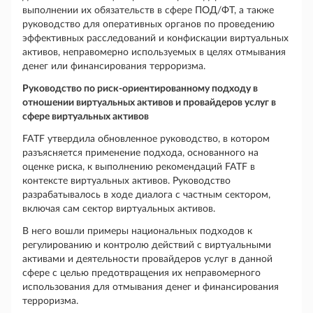
выполнении их обязательств в сфере ПОД/ФТ, а также
руководство для оперативных органов по проведению
эффективных расследований и конфискации виртуальных
активов, неправомерно используемых в целях отмывания
денег или финансирования терроризма.
Руководство по риск-ориентированному подходу в
отношении виртуальных активов и провайдеров услуг в
сфере виртуальных активов
FATF утвердила обновленное руководство, в котором
разъясняется применение подхода, основанного на
оценке риска, к выполнению рекомендаций FATF в
контексте виртуальных активов. Руководство
разрабатывалось в ходе диалога с частным сектором,
включая сам сектор виртуальных активов.
В него вошли примеры национальных подходов к
регулированию и контролю действий с виртуальными
активами и деятельности провайдеров услуг в данной
сфере с целью предотвращения их неправомерного
использования для отмывания денег и финансирования
терроризма.