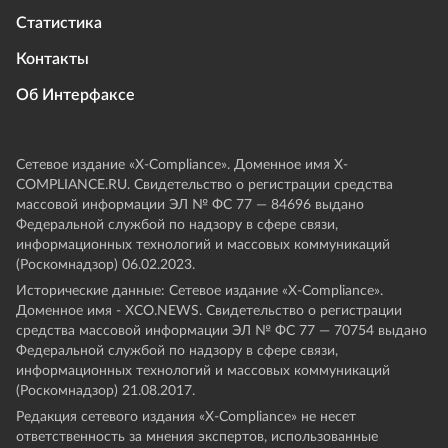
Статистика
Контакты
Об Интерфаксе
Сетевое издание «Х-Compliance». Доменное имя X-
COMPLIANCE.RU. Свидетельство о регистрации средства
массовой информации ЭЛ № ФС 77 — 84696 выдано
Федеральной службой по надзору в сфере связи,
информационных технологий и массовых коммуникаций
(Роскомнадзор) 06.02.2023.
Исторические данные: Сетевое издание «Х-Compliance».
Доменное имя - XCO.NEWS. Свидетельство о регистрации
средства массовой информации ЭЛ № ФС 77 — 70754 выдано
Федеральной службой по надзору в сфере связи,
информационных технологий и массовых коммуникаций
(Роскомнадзор) 21.08.2017.
Редакция сетевого издания «X-Compliance» не несет
ответственность за мнения экспертов, использованные