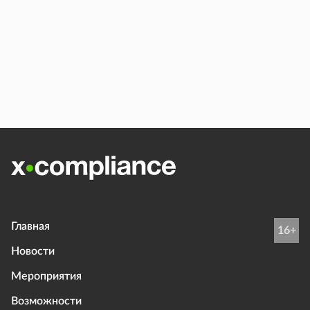
Главная
16+
Новости
Мероприятия
Возможности