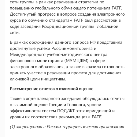
сети группы в рамках реализации стратегии по
повышению глобального обучающего потенциала FATF.
Достигнутый прогресс в вопросе создания электронного
курса по обучению стандартам FATF был рассмотрен в
ходе заседания Координационной группы Глобальной
сети.
В рамках обсуждения данного вопроса РФ представила
достигнутые успехи Росфинмониторинга и
Международного учебно-методического центра
финансового мониторинга (МУМЦФМ) в сфере
электронного образования, а также выразила готовность
принять участие в реализации проекта для достижения
ключевой цели инициативы.
Рассмотрение отчетов о взаимной оценке
Также в ходе пленарного заседания обсуждались отчеты
о взаимной оценке Греции и Гонконга, уровни
эффективности систем ПОД/ФТ этих юрисдикций и
уровни их соответствия рекомендациям FATF.
(1) запрещенная в России террористическая организация