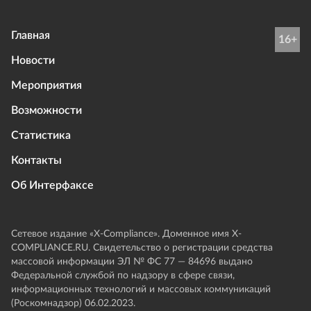
Главная
16+
Новости
Мероприятия
Возможности
Статистика
Контакты
Об Интерфаксе
Сетевое издание «Х-Compliance». Доменное имя X-
COMPLIANCE.RU. Свидетельство о регистрации средства
массовой информации ЭЛ № ФС 77 — 84696 выдано
Федеральной службой по надзору в сфере связи,
информационных технологий и массовых коммуникаций
(Роскомнадзор) 06.02.2023.