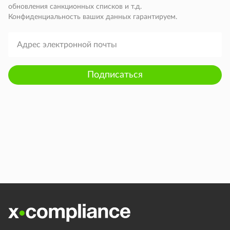
обновления санкционных списков и т.д.
Конфиденциальность ваших данных гарантируем.
Подписаться