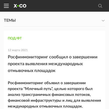
ТЕМЫ
ПОД/ФТ
12 марта 2021
Росфинмониторинг сообщил о завершении
проекта выявления международных
отмывочных площадок
Росфинмониторинг объявил о завершении
проекта "Млечный путь", целью которого был
анализ трансграничных финансовых потоков,
финансовой инфраструктуры и лиц для выявления
международных отмывочных площадок.