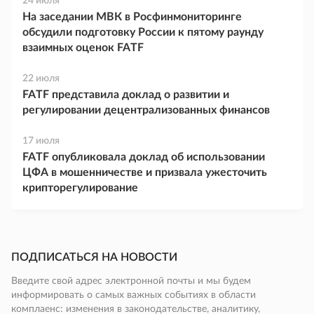
24 июля
На заседании МВК в Росфинмониторинге
обсудили подготовку России к пятому раунду
взаимных оценок FATF
22 июля
FATF представила доклад о развитии и
регулировании децентрализованных финансов
17 июля
FATF опубликовала доклад об использовании
ЦФА в мошенничестве и призвала ужесточить
крипторегулирование
ПОДПИСАТЬСЯ НА НОВОСТИ
Введите свой адрес электронной почты и мы будем
информировать о самых важных событиях в области
комплаенс: изменения в законодательстве, аналитику,