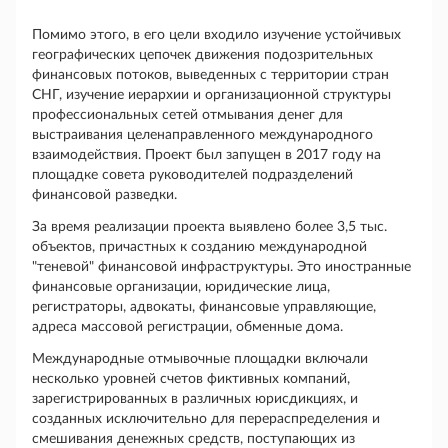
Помимо этого, в его цели входило изучение устойчивых
географических цепочек движения подозрительных
финансовых потоков, выведенных с территории стран
СНГ, изучение иерархии и организационной структуры
профессиональных сетей отмывания денег для
выстраивания целенаправленного международного
взаимодействия. Проект был запущен в 2017 году на
площадке совета руководителей подразделений
финансовой разведки.
За время реализации проекта выявлено более 3,5 тыс.
объектов, причастных к созданию международной
"теневой" финансовой инфраструктуры. Это иностранные
финансовые организации, юридические лица,
регистраторы, адвокаты, финансовые управляющие,
адреса массовой регистрации, обменные дома.
Международные отмывочные площадки включали
несколько уровней счетов фиктивных компаний,
зарегистрированных в различных юрисдикциях, и
созданных исключительно для перераспределения и
смешивания денежных средств, поступающих из