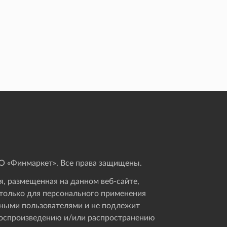
 «Финмаркет». Все права защищены.
, размещенная на данном веб-сайте,
только для персонального применения
ными пользователями и не подлежит
оспроизведению и/или распространению