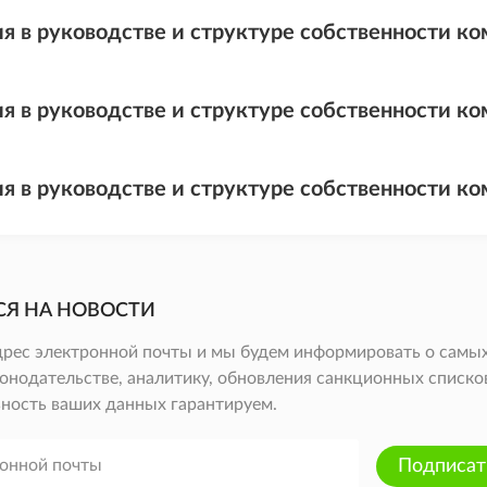
я в руководстве и структуре собственности ком
я в руководстве и структуре собственности ком
я в руководстве и структуре собственности ко
СЯ НА НОВОСТИ
дрес электронной почты и мы будем информировать о самых
онодательстве, аналитику, обновления санкционных списков 
ность ваших данных гарантируем.
Подписат