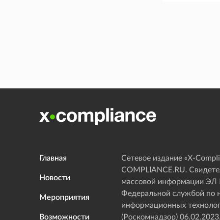
Главная
Сетевое издание «Х-Compli
COMPLIANCE.RU. Свидетел
Новости
массовой информации ЭЛ
Федеральной службой по н
Мероприятия
информационных технолог
Возможности
(Роскомнадзор) 06.02.2023