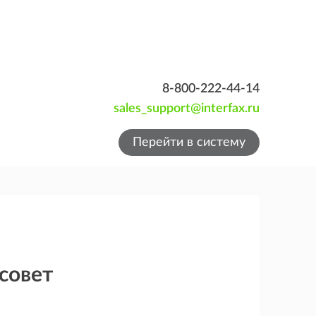
8-800-222-44-14
sales_support@interfax.ru
Перейти в систему
совет