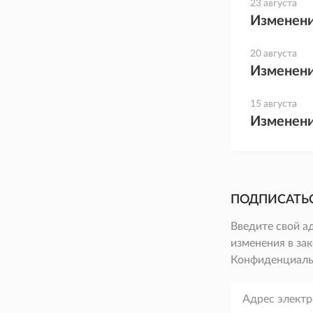
23 августа
Изменени
20 августа
Изменени
15 августа
Изменени
ПОДПИСАТЬ
Введите свой а
изменения в зак
Конфиденциаль