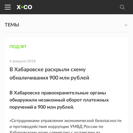
ТЕМЫ
ПОД/ФТ
6 февраля 2018
В Хабаровске раскрыли схему
обналичивания 900 млн рублей
В Хабаровске правоохранительные органы
обнаружили незаконный оборот платежных
поручений в 900 млн рублей.
«Сотрудниками управления экономической безопасности
и противодействия коррупции УМВД России по
Хабаровскому краю совместно с коллегами из