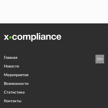
Главная
16+
Новости
Мероприятия
Возможности
Статистика
Контакты