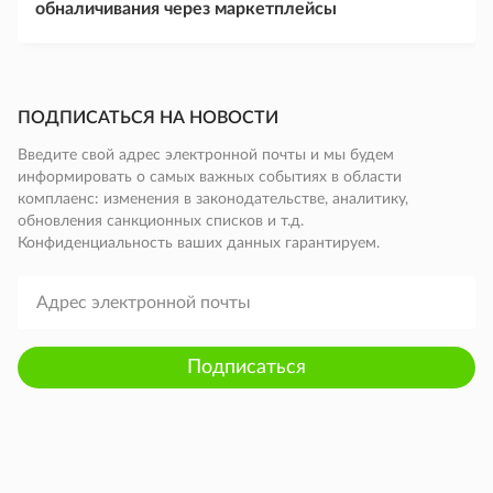
обналичивания через маркетплейсы
ПОДПИСАТЬСЯ НА НОВОСТИ
Введите свой адрес электронной почты и мы будем
информировать о самых важных событиях в области
комплаенс: изменения в законодательстве, аналитику,
обновления санкционных списков и т.д.
Конфиденциальность ваших данных гарантируем.
Подписаться