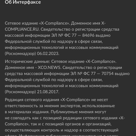
Об Интерфаксе
Сетевое издание «Х-Compliance». Доменное имя X-
COMPLIANCE.RU. Свидетельство о регистрации средства
массовой информации ЭЛ № ФС 77 — 84696 выдано
Федеральной службой по надзору в сфере связи,
информационных технологий и массовых коммуникаций
(Роскомнадзор) 06.02.2023.
Исторические данные: Сетевое издание «Х-Compliance».
Доменное имя - XCO.NEWS. Свидетельство о регистрации
средства массовой информации ЭЛ № ФС 77 — 70754 выдано
Федеральной службой по надзору в сфере связи,
информационных технологий и массовых коммуникаций
(Роскомнадзор) 21.08.2017.
Редакция сетевого издания «X-Compliance» не несет
ответственность за мнения экспертов, использованные
в материалах издания. Публикуемые мнения могут
не совпадать как с позицией редакции сетевого издания «X-
Compliance», так и с позицией органов и организаций,
осуществляющих контроль и надзор в соответствующей