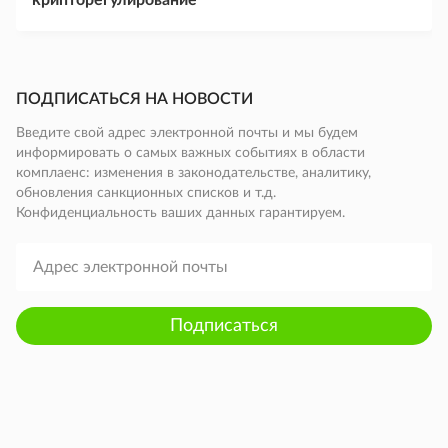
крипторегулирование
ПОДПИСАТЬСЯ НА НОВОСТИ
Введите свой адрес электронной почты и мы будем
информировать о самых важных событиях в области
комплаенс: изменения в законодательстве, аналитику,
обновления санкционных списков и т.д.
Конфиденциальность ваших данных гарантируем.
Подписаться