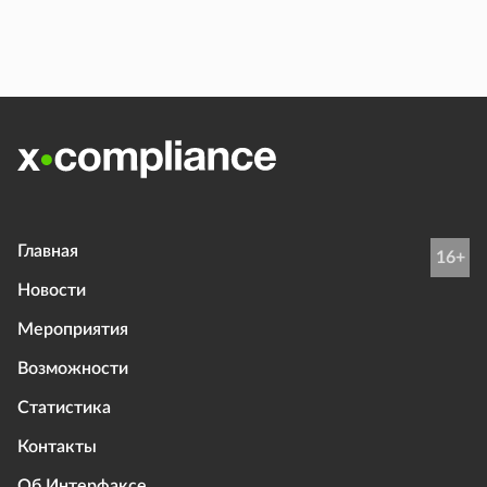
Главная
16+
Новости
Мероприятия
Возможности
Статистика
Контакты
Об Интерфаксе