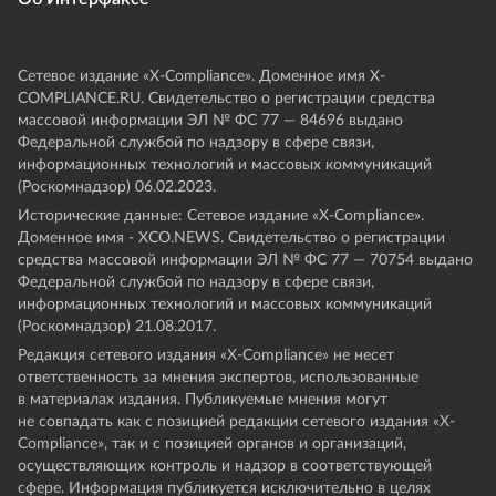
Сетевое издание «Х-Compliance». Доменное имя X-
COMPLIANCE.RU. Свидетельство о регистрации средства
массовой информации ЭЛ № ФС 77 — 84696 выдано
Федеральной службой по надзору в сфере связи,
информационных технологий и массовых коммуникаций
(Роскомнадзор) 06.02.2023.
Исторические данные: Сетевое издание «Х-Compliance».
Доменное имя - XCO.NEWS. Свидетельство о регистрации
средства массовой информации ЭЛ № ФС 77 — 70754 выдано
Федеральной службой по надзору в сфере связи,
информационных технологий и массовых коммуникаций
(Роскомнадзор) 21.08.2017.
Редакция сетевого издания «X-Compliance» не несет
ответственность за мнения экспертов, использованные
в материалах издания. Публикуемые мнения могут
не совпадать как с позицией редакции сетевого издания «X-
Compliance», так и с позицией органов и организаций,
осуществляющих контроль и надзор в соответствующей
сфере. Информация публикуется исключительно в целях