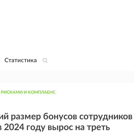
Статистика
 РИСКАМИ И КОМПЛАЕНС
й размер бонусов сотрудников
в 2024 году вырос на треть