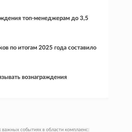
раждения топ-менеджерам до 3,5
ов по итогам 2025 года составило
зывать вознаграждения
 важных событиях в области комплаенс: