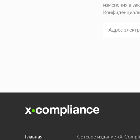
изменения в зак
Конфиденциаль
Главная
Сетевое издание «Х-Compli