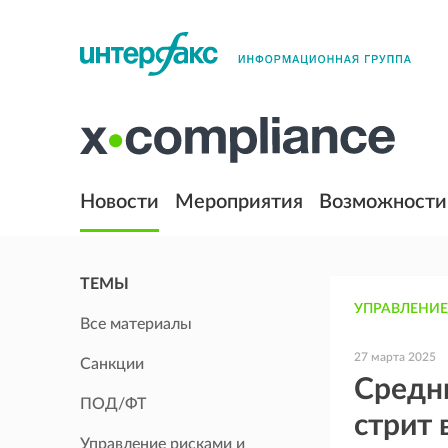
Новости
Мероприятия
Возможности
ТЕМЫ
УПРАВЛЕНИЕ
Все материалы
27 марта 2025
Санкции
Средни
ПОД/ФТ
стрит 
Управление рисками и