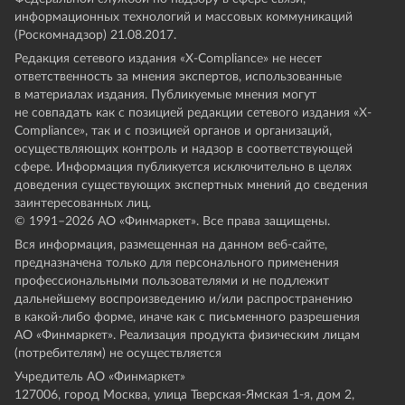
информационных технологий и массовых коммуникаций
(Роскомнадзор) 21.08.2017.
Редакция сетевого издания «X-Compliance» не несет
ответственность за мнения экспертов, использованные
в материалах издания. Публикуемые мнения могут
не совпадать как с позицией редакции сетевого издания «X-
Compliance», так и с позицией органов и организаций,
осуществляющих контроль и надзор в соответствующей
сфере. Информация публикуется исключительно в целях
доведения существующих экспертных мнений до сведения
заинтересованных лиц.
© 1991–
2026
АО «Финмаркет». Все права защищены.
Вся информация, размещенная на данном веб-сайте,
предназначена только для персонального применения
профессиональными пользователями и не подлежит
дальнейшему воспроизведению и/или распространению
в какой-либо форме, иначе как с письменного разрешения
АО «Финмаркет». Реализация продукта физическим лицам
(потребителям) не осуществляется
Учредитель АО «Финмаркет»
127006, город Москва, улица Тверская-Ямская 1-я, дом 2,