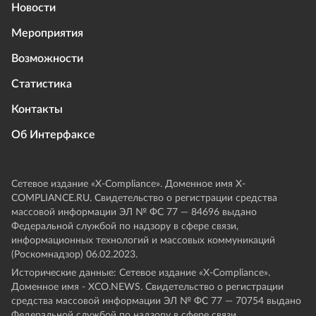
Новости
Мероприятия
Возможности
Статистика
Контакты
Об Интерфаксе
Сетевое издание «Х-Compliance». Доменное имя X-
COMPLIANCE.RU. Свидетельство о регистрации средства
массовой информации ЭЛ № ФС 77 — 84696 выдано
Федеральной службой по надзору в сфере связи,
информационных технологий и массовых коммуникаций
(Роскомнадзор) 06.02.2023.
Исторические данные: Сетевое издание «Х-Compliance».
Доменное имя - XCO.NEWS. Свидетельство о регистрации
средства массовой информации ЭЛ № ФС 77 — 70754 выдано
Федеральной службой по надзору в сфере связи,