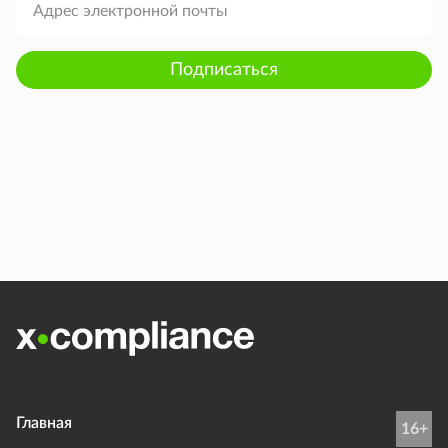
Подписаться
Главная
16+