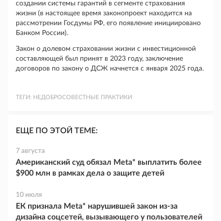
создании системы гарантий в сегменте страхования
жизни (в настоящее время законопроект находится на
рассмотрении Госдумы РФ, его появление инициировано
Банком России).
Закон о долевом страховании жизни с инвестиционной
составляющей был принят в 2023 году, заключение
договоров по закону о ДСЖ начнется с января 2025 года.
ТЕГИ:
НЕДОБРОСОВЕСТНЫЕ ПРАКТИКИ
ЕЩЕ ПО ЭТОЙ ТЕМЕ:
7 августа
Американский суд обязал Meta* выплатить более
$900 млн в рамках дела о защите детей
10 июля
ЕК признала Meta* нарушившей закон из-за
дизайна соцсетей, вызывающего у пользователей