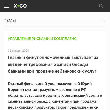
ТЕМЫ
УПРАВЛЕНИЕ РИСКАМИ И КОМПЛАЕНС
31 января 2024
Главный финуполномоченный выступает за
введение требования о записи беседы
банками при продаже небанковских услуг
Главный финансовый уполномоченный Юрий
Воронин считает разумным введение в РФ
обязательства для кредитных организаций вести и
хранить записи бесед с клиентами при продаже
небанковских продуктов. Такое предложение он