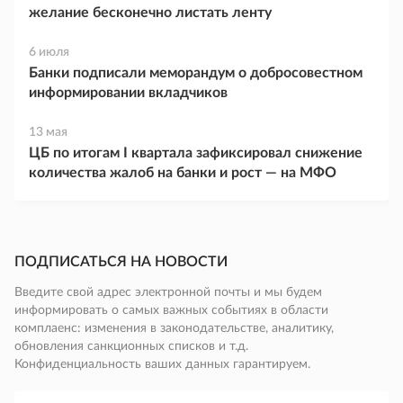
желание бесконечно листать ленту
6 июля
Банки подписали меморандум о добросовестном
информировании вкладчиков
13 мая
ЦБ по итогам I квартала зафиксировал снижение
количества жалоб на банки и рост — на МФО
ПОДПИСАТЬСЯ НА НОВОСТИ
Введите свой адрес электронной почты и мы будем
информировать о самых важных событиях в области
комплаенс: изменения в законодательстве, аналитику,
обновления санкционных списков и т.д.
Конфиденциальность ваших данных гарантируем.