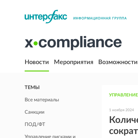
Новости
Мероприятия
Возможности
ТЕМЫ
УПРАВЛЕНИЕ
Все материалы
1 ноября 2024
Санкции
Колич
ПОД/ФТ
сократ
Управление рисками и