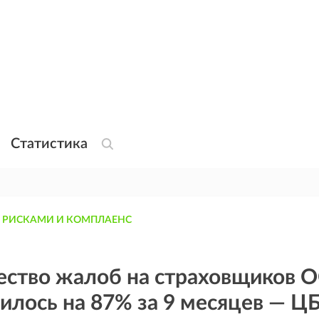
Статистика
 РИСКАМИ И КОМПЛАЕНС
ество жалоб на страховщиков 
илось на 87% за 9 месяцев — Ц