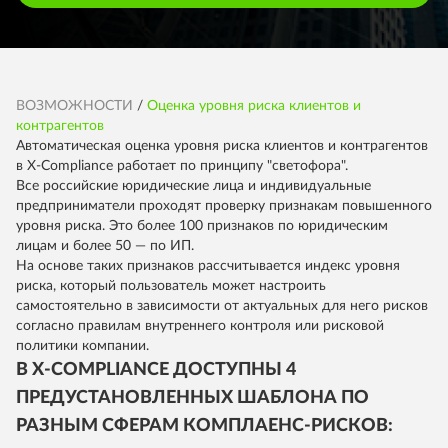
ВОЗМОЖНОСТИ
/
Оценка уровня риска клиентов и
контрагентов
Автоматическая оценка уровня риска клиентов и контрагентов
в X-Compliance работает по принципу "светофора".
Все российские юридические лица и индивидуальные
предприниматели проходят проверку признакам повышенного
уровня риска. Это более 100 признаков по юридическим
лицам и более 50 — по ИП.
На основе таких признаков рассчитывается индекс уровня
риска, который пользователь может настроить
самостоятельно в зависимости от актуальных для него рисков
согласно правилам внутреннего контроля или рисковой
политики компании.
В X-COMPLIANCE ДОСТУПНЫ 4
ПРЕДУСТАНОВЛЕННЫХ ШАБЛОНА ПО
РАЗНЫМ СФЕРАМ КОМПЛАЕНС-РИСКОВ: