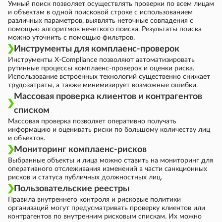
Умный поиск позволяет осуществлять проверки по всем лицам
и объектам в одной поисковой строке с использованием
различных параметров, выявлять неточные совпадения с
помощью алгоритмов нечеткого поиска. Результаты поиска
можно уточнить с помощью фильтров.
Инструменты для комплаенс-проверок
Инструменты X-Compliance позволяют автоматизировать
рутинные процессы комплаенс-проверок и оценки риска.
Использование встроенных технологий существенно снижает
трудозатраты, а также минимизирует возможные ошибки.
Массовая проверка клиентов и контрагентов
списком
Массовая проверка позволяет оперативно получать
информацию и оценивать риски по большому количеству лиц
и объектов.
Мониторинг комплаенс-рисков
Выбранные объекты и лица можно ставить на мониторинг для
оперативного отслеживания изменений в части санкционных
рисков и статуса публичных должностных лиц.
Пользовательские реестры
Правила внутреннего контроля и рисковые политики
организаций могут предусматривать проверку клиентов или
контрагентов по внутренним рисковым спискам. Их можно