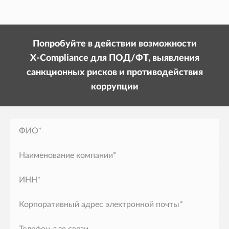
Попробуйте в действии возможности
X-Compliance
для ПОД/ФТ, выявления
санкционных рисков и противодействия
коррупции