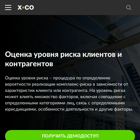
Оценка уровня риска клиентов и
контрагентов
Оценка уровня риска – процедура по определению
вероятности реализации комплаенс-риска в зависимости от
характеристик клиента или контрагента. На уровень риска
может влиять множество факторов, включая совпадение с
определенными категориями лиц, связь с определенными
юрисдикциями, особенности деятельности и другие факторы.
ПОЛУЧИТЬ ДЕМОДОСТУП