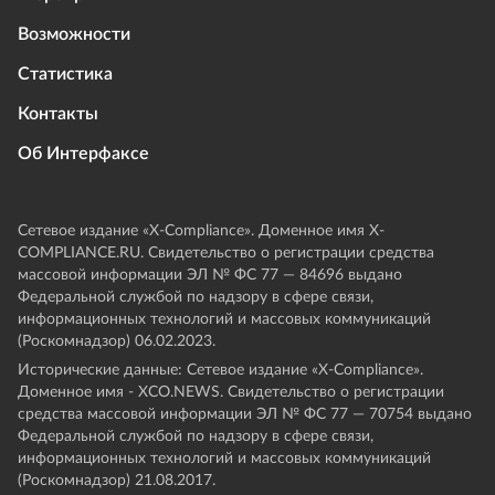
Возможности
Статистика
Контакты
Об Интерфаксе
Сетевое издание «Х-Compliance». Доменное имя X-
COMPLIANCE.RU. Свидетельство о регистрации средства
массовой информации ЭЛ № ФС 77 — 84696 выдано
Федеральной службой по надзору в сфере связи,
информационных технологий и массовых коммуникаций
(Роскомнадзор) 06.02.2023.
Исторические данные: Сетевое издание «Х-Compliance».
Доменное имя - XCO.NEWS. Свидетельство о регистрации
средства массовой информации ЭЛ № ФС 77 — 70754 выдано
Федеральной службой по надзору в сфере связи,
информационных технологий и массовых коммуникаций
(Роскомнадзор) 21.08.2017.