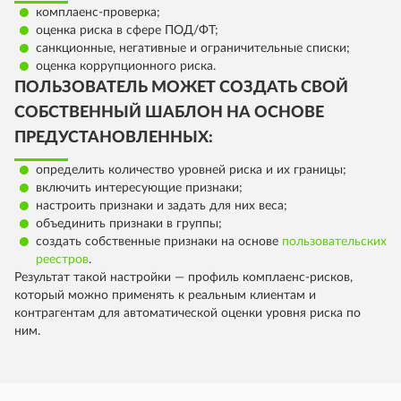
комплаенс-проверка;
оценка риска в сфере ПОД/ФТ;
санкционные, негативные и ограничительные списки;
оценка коррупционного риска.
ПОЛЬЗОВАТЕЛЬ МОЖЕТ СОЗДАТЬ СВОЙ
СОБСТВЕННЫЙ ШАБЛОН НА ОСНОВЕ
ПРЕДУСТАНОВЛЕННЫХ:
определить количество уровней риска и их границы;
включить интересующие признаки;
настроить признаки и задать для них веса;
объединить признаки в группы;
создать собственные признаки на основе
пользовательских
реестров
.
Результат такой настройки — профиль комплаенс-рисков,
который можно применять к реальным клиентам и
контрагентам для автоматической оценки уровня риска по
ним.